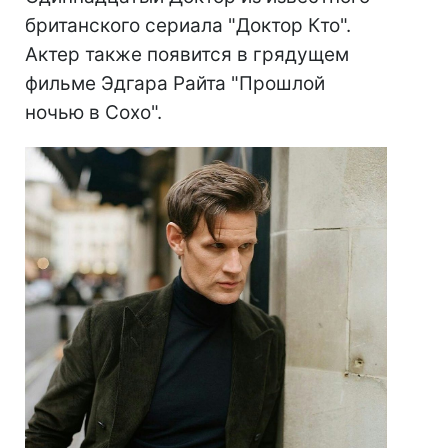
британского сериала "Доктор Кто".
Актер также появится в грядущем
фильме Эдгара Райта "Прошлой
ночью в Сохо".