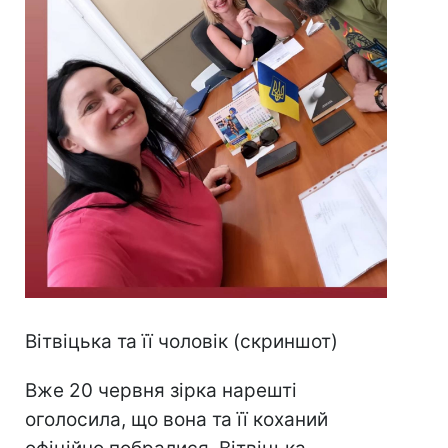
Вітвіцька та її чоловік (скриншот)
Вже 20 червня зірка нарешті
оголосила, що вона та її коханий