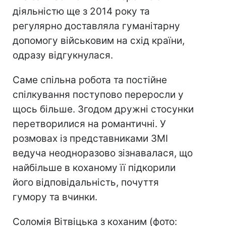
діяльністю ще з 2014 року та
регулярно доставляла гуманітарну
допомогу військовим на схід країни,
одразу відгукнулася.
Саме спільна робота та постійне
спілкування поступово переросли у
щось більше. Згодом дружні стосунки
перетворилися на романтичні. У
розмовах із представниками ЗМІ
ведуча неодноразово зізнавалася, що
найбільше в коханому її підкорили
його відповідальність, почуття
гумору та вчинки.
Соломія Вітвіцька з коханим (фото: