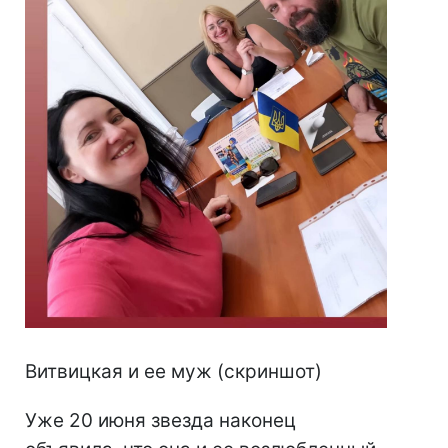
Витвицкая и ее муж (скриншот)
Уже 20 июня звезда наконец