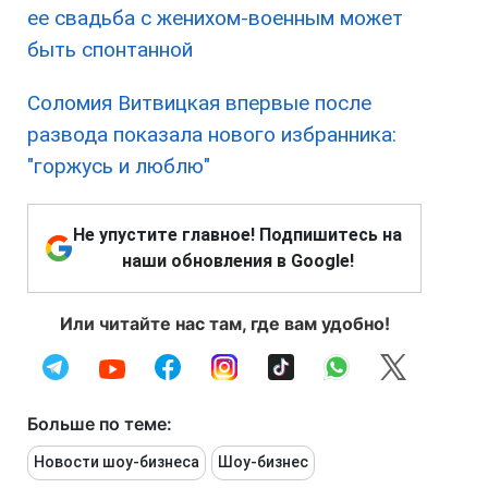
ее свадьба с женихом-военным может
быть спонтанной
Соломия Витвицкая впервые после
развода показала нового избранника:
"горжусь и люблю"
Не упустите главное! Подпишитесь на
наши обновления в Google!
Или читайте нас там, где вам удобно!
Больше по теме:
Новости шоу-бизнеса
Шоу-бизнес