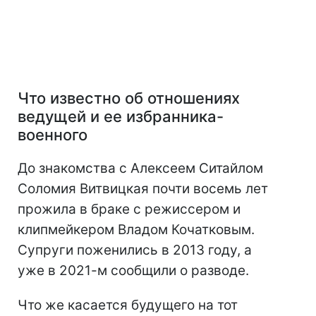
Что известно об отношениях
ведущей и ее избранника-
военного
До знакомства с Алексеем Ситайлом
Соломия Витвицкая почти восемь лет
прожила в браке с режиссером и
клипмейкером Владом Кочатковым.
Супруги поженились в 2013 году, а
уже в 2021-м сообщили о разводе.
Что же касается будущего на тот