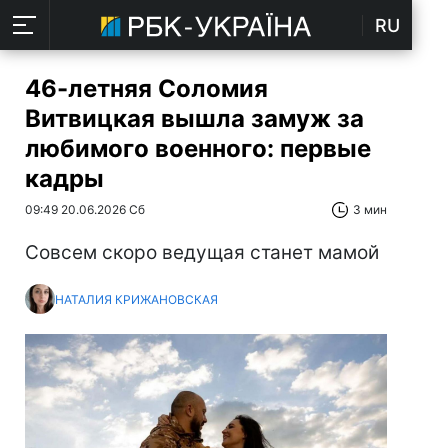
RU
46-летняя Соломия
Витвицкая вышла замуж за
любимого военного: первые
кадры
09:49 20.06.2026 Сб
3 мин
Совсем скоро ведущая станет мамой
НАТАЛИЯ КРИЖАНОВСКАЯ