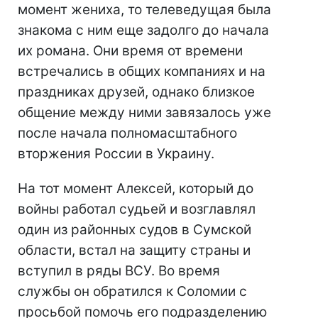
момент жениха, то телеведущая была
знакома с ним еще задолго до начала
их романа. Они время от времени
встречались в общих компаниях и на
праздниках друзей, однако близкое
общение между ними завязалось уже
после начала полномасштабного
вторжения России в Украину.
На тот момент Алексей, который до
войны работал судьей и возглавлял
один из районных судов в Сумской
области, встал на защиту страны и
вступил в ряды ВСУ. Во время
службы он обратился к Соломии с
просьбой помочь его подразделению