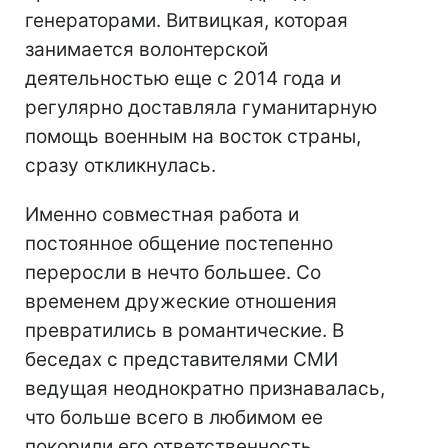
генераторами. Витвицкая, которая
занимается волонтерской
деятельностью еще с 2014 года и
регулярно доставляла гуманитарную
помощь военным на восток страны,
сразу откликнулась.
Именно совместная работа и
постоянное общение постепенно
переросли в нечто большее. Со
временем дружеские отношения
превратились в романтические. В
беседах с представителями СМИ
ведущая неоднократно признавалась,
что больше всего в любимом ее
покорили его ответственность,