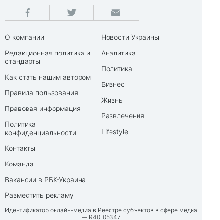
О компании
Новости Украины
Редакционная политика и
Аналитика
стандарты
Политика
Как стать нашим автором
Бизнес
Правила пользования
Жизнь
Правовая информация
Развлечения
Политика
Lifestyle
конфиденциальности
Контакты
Команда
Вакансии в РБК-Украина
Разместить рекламу
Идентификатор онлайн-медиа в Реестре субъектов в сфере медиа
— R40-05347