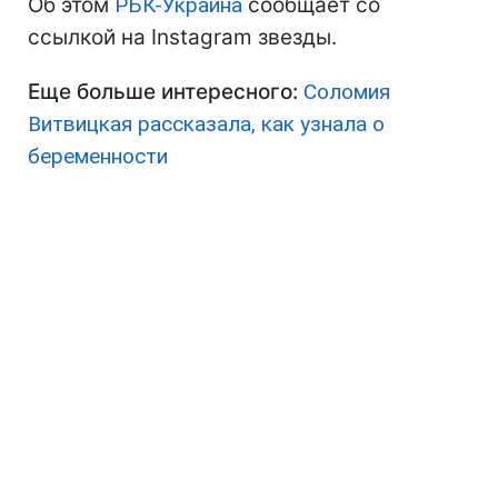
Об этом
РБК-Украина
сообщает со
ссылкой на Instagram звезды.
Еще больше интересного:
Соломия
Витвицкая рассказала, как узнала о
беременности