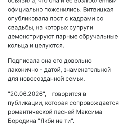
объявила, что она и ее возлюбленный
официально поженились. Витвицкая
опубликовала пост с кадрами со
свадьбы, на которых супруги
демонстрируют парные обручальные
кольца и целуются.
Подписала она его довольно
лаконично - датой, знаменательной
для новосозданной семьи.
"20.06.2026", - говорится в
публикации, которая сопровождается
романтической песней Максима
Бородина "Якби не ти".