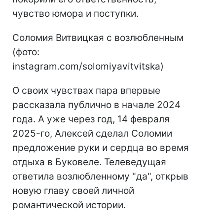
чувство юмора и поступки.
Соломия Витвицкая с возлюбленным
(фото:
instagram.com/solomiyavitvitska)
О своих чувствах пара впервые
рассказала публично в начале 2024
года. А уже через год, 14 февраля
2025-го, Алексей сделал Соломии
предложение руки и сердца во время
отдыха в Буковеле. Телеведущая
ответила возлюбленному "да", открыв
новую главу своей личной
романтической истории.