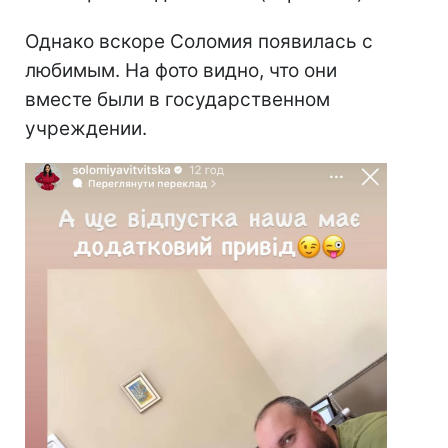
Однако вскоре Соломия появилась с
любимым. На фото видно, что они
вместе были в государственном
учреждении.