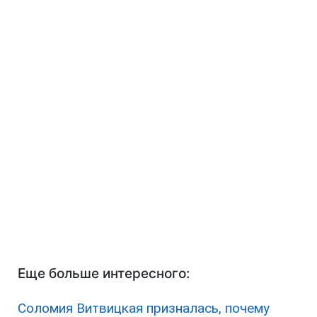
Еще больше интересного:
Соломия Витвицкая призналась, почему