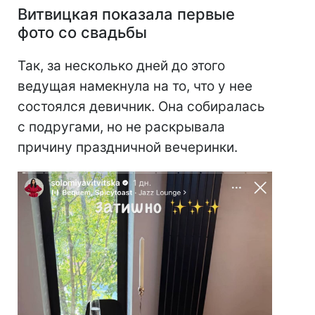
Витвицкая показала первые
фото со свадьбы
Так, за несколько дней до этого
ведущая намекнула на то, что у нее
состоялся девичник. Она собиралась
с подругами, но не раскрывала
причину праздничной вечеринки.