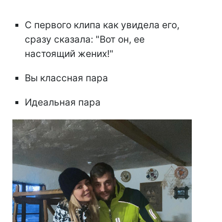
С первого клипа как увидела его,
сразу сказала: "Вот он, ее
настоящий жених!"
Вы классная пара
Идеальная пара