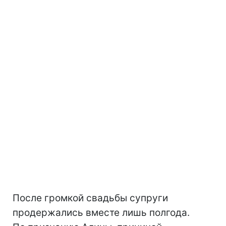
После громкой свадьбы супруги
продержались вместе лишь полгода.