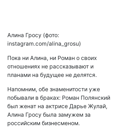
Алина Гросу (фото:
instagram.com/alina_grosu)
Пока ни Алина, ни Роман о своих
отношениях не рассказывают и
планами на будущее не делятся.
Напомним, обе знаменитости уже
побывали в браках: Роман Полянский
был женат на актрисе Дарье Жулай,
Алина Гросу была замужем за
российским бизнесменом.