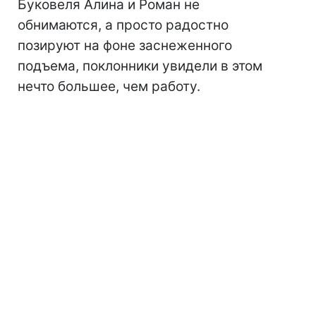
Буковеля Алина и Роман не
обнимаются, а просто радостно
позируют на фоне заснеженного
подъема, поклонники увидели в этом
нечто большее, чем работу.