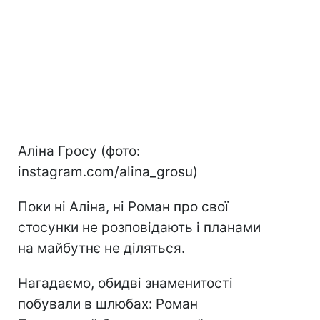
Аліна Гросу (фото:
instagram.com/alina_grosu)
Поки ні Аліна, ні Роман про свої
стосунки не розповідають і планами
на майбутнє не діляться.
Нагадаємо, обидві знаменитості
побували в шлюбах: Роман