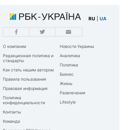
RU
|
UA
О компании
Новости Украины
Редакционная политика и
Аналитика
стандарты
Политика
Как стать нашим автором
Бизнес
Правила пользования
Жизнь
Правовая информация
Развлечения
Политика
Lifestyle
конфиденциальности
Контакты
Команда