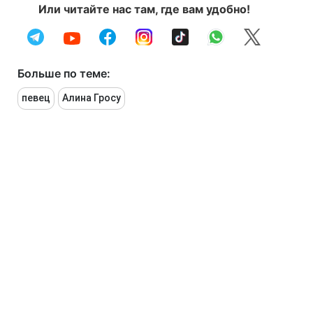
Или читайте нас там, где вам удобно!
Больше по теме:
певец
Алина Гросу