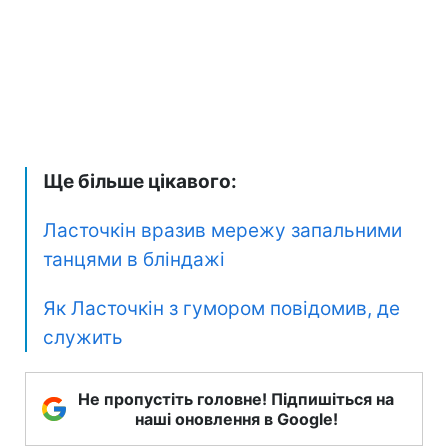
Ще більше цікавого:
Ласточкін вразив мережу запальними
танцями в бліндажі
Як Ласточкін з гумором повідомив, де
служить
Не пропустіть головне! Підпишіться на
наші оновлення в Google!