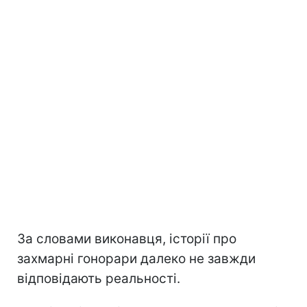
За словами виконавця, історії про
захмарні гонорари далеко не завжди
відповідають реальності.