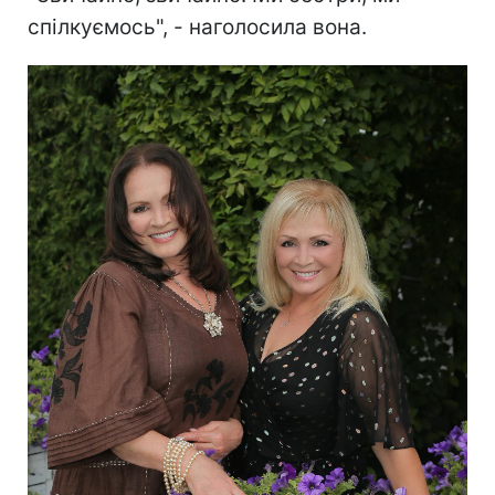
спілкуємось", - наголосила вона.