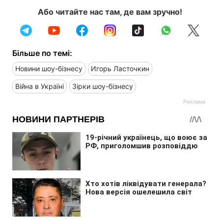
Або читайте нас там, де вам зручно!
Більше по темі:
Новини шоу-бізнесу
Игорь Ласточкин
Війна в Україні
Зірки шоу-бізнесу