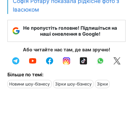
Софія Ротару показала рідкісне фото з
Івасюком
Не пропустіть головне! Підпишіться на
наші оновлення в Google!
Або читайте нас там, де вам зручно!
Більше по темі:
Новини шоу-бізнесу
Зірки шоу-бізнесу
Зірки