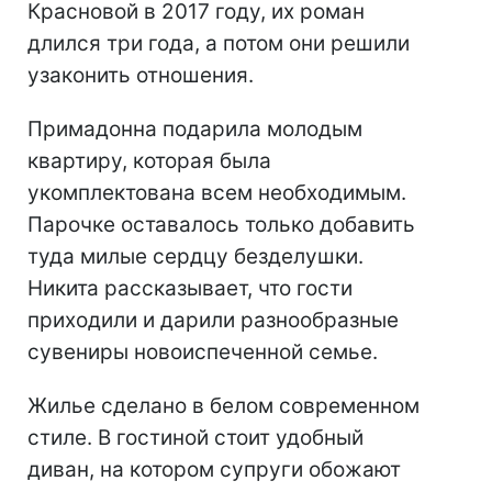
Красновой в 2017 году, их роман
длился три года, а потом они решили
узаконить отношения.
Примадонна подарила молодым
квартиру, которая была
укомплектована всем необходимым.
Парочке оставалось только добавить
туда милые сердцу безделушки.
Никита рассказывает, что гости
приходили и дарили разнообразные
сувениры новоиспеченной семье.
Жилье сделано в белом современном
стиле. В гостиной стоит удобный
диван, на котором супруги обожают