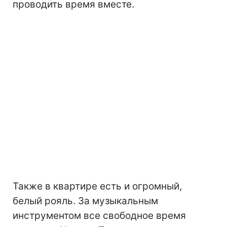
проводить время вместе.
Также в квартире есть и огромный,
белый рояль. За музыкальным
инструментом все свободное время