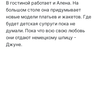
В гостиной работает и Алена. На
большом столе она придумывает
новые модели платьев и жакетов. Где
будет детская супруги пока не
думали. Пока что всю свою любовь
они отдают немецкому шпицу -
Джуне.