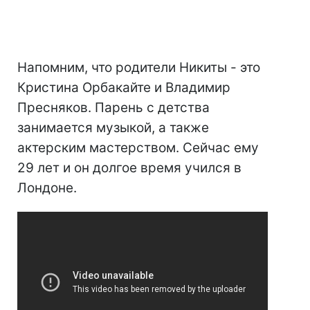
Напомним, что родители Никиты - это
Кристина Орбакайте и Владимир
Пресняков. Парень с детства
занимается музыкой, а также
актерским мастерством. Сейчас ему
29 лет и он долгое время учился в
Лондоне.