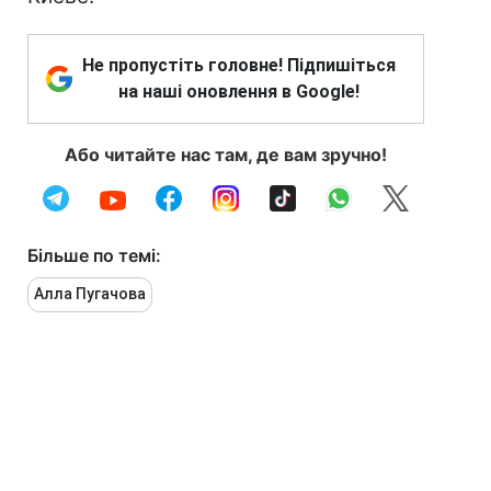
Не пропустіть головне! Підпишіться
на наші оновлення в Google!
Або читайте нас там, де вам зручно!
Більше по темі:
Алла Пугачова