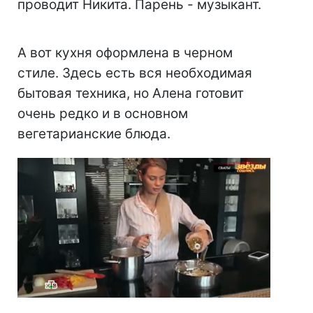
проводит Никита. Парень - музыкант.
А вот кухня оформлена в черном
стиле. Здесь есть вся необходимая
бытовая техника, но Алена готовит
очень редко и в основном
вегетарианские блюда.