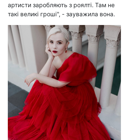
артисти заробляють з роялті. Там не
такі великі гроші", - зауважила вона.