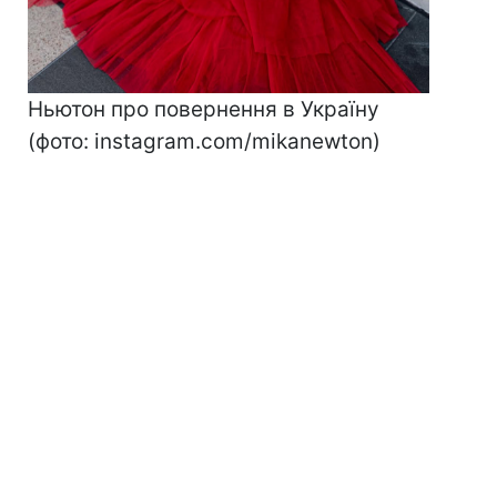
Ньютон про повернення в Україну
(фото: instagram.com/mikanewton)