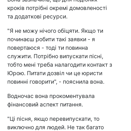
кроків потрібні окремі домовленості
та додаткові ресурси.
"Я не можу нічого обіцяти. Якщо ти
починаєш робити такі заявки - я
повертаюся - тоді ти повинна
служити. Потрібно випускати пісні,
тобто мені треба налагодити контакт з
Юрою. Питати дозвіл чи це юристи
повинні говорити", - пояснила вона.
Водночас вона прокоментувала
фінансовий аспект питання.
"Ці пісня, якщо перевипускати, то
виключно для людей. Не так багато