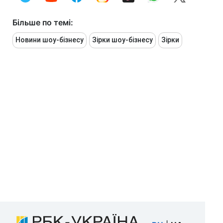
Більше по темі:
Новини шоу-бізнесу
Зірки шоу-бізнесу
Зірки