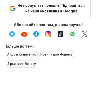
Не пропустіть головне! Підпишіться
на наші оновлення в Google!
Або читайте нас там, де вам зручно!
Більше по темі:
Андрій Кузьменко
Новини шоу-бізнесу
Зірки шоу-бізнесу