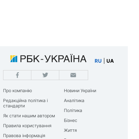
RU
|
UA
Про компанію
Новини України
Редакційна політика і
Аналітика
стандарти
Політика
Як стати нашим автором
Бізнес
Правила користування
Життя
Правова інформація