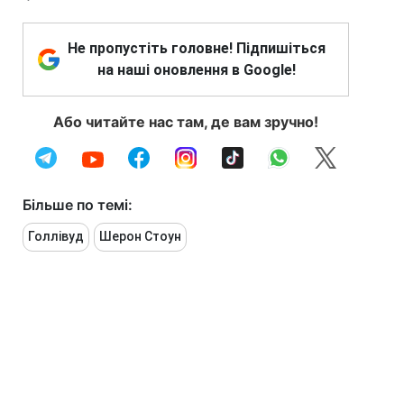
Не пропустіть головне! Підпишіться
на наші оновлення в Google!
Або читайте нас там, де вам зручно!
Більше по темі:
Голлівуд
Шерон Стоун