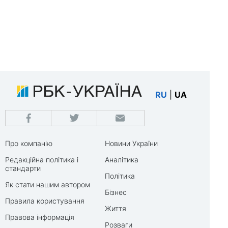
RU
|
UA
Про компанію
Новини України
Редакційна політика і
Аналітика
стандарти
Політика
Як стати нашим автором
Бізнес
Правила користування
Життя
Правова інформація
Розваги