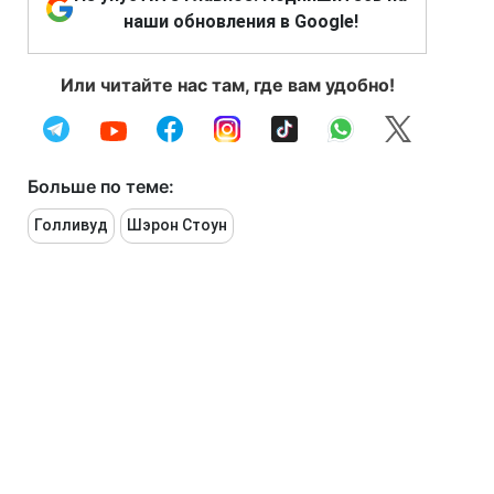
наши обновления в Google!
Или читайте нас там, где вам удобно!
Больше по теме:
Голливуд
Шэрон Стоун