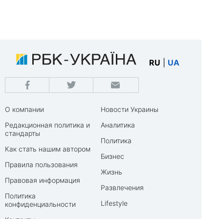
RU
|
UA
О компании
Новости Украины
Редакционная политика и
Аналитика
стандарты
Политика
Как стать нашим автором
Бизнес
Правила пользования
Жизнь
Правовая информация
Развлечения
Политика
Lifestyle
конфиденциальности