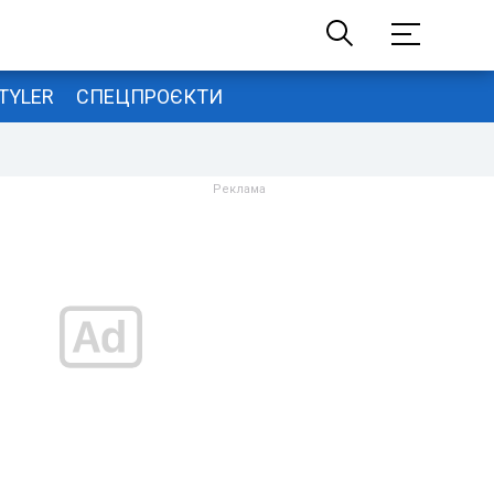
TYLER
СПЕЦПРОЄКТИ