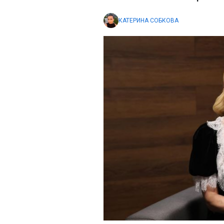
КАТЕРИНА СОБКОВА