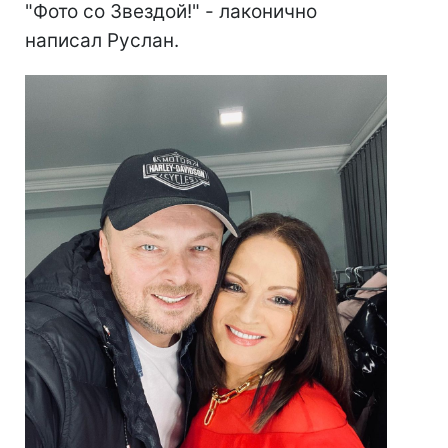
"Фото со Звездой!" - лаконично
написал Руслан.