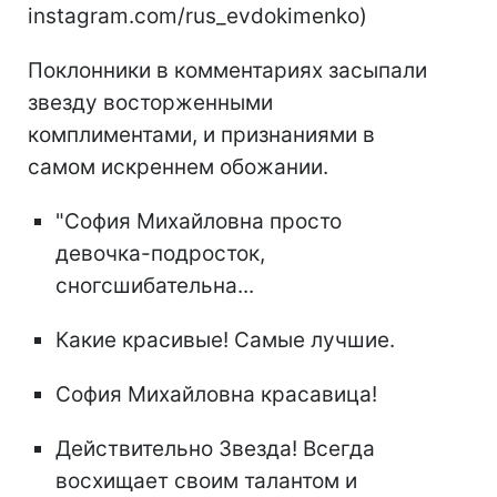
instagram.com/rus_evdokimenko)
Поклонники в комментариях засыпали
звезду восторженными
комплиментами, и признаниями в
самом искреннем обожании.
"София Михайловна просто
девочка-подросток,
сногсшибательна...
Какие красивые! Самые лучшие.
София Михайловна красавица!
Действительно Звезда! Всегда
восхищает своим талантом и