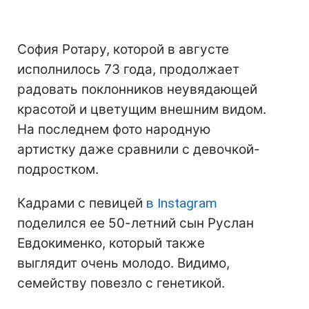
София Ротару, которой в августе
исполнилось 73 года, продолжает
радовать поклонников неувядающей
красотой и цветущим внешним видом.
На последнем фото народную
артистку даже сравнили с девочкой-
подростком.
Кадрами с певицей
в Instagram
поделился ее 50-летний сын Руслан
Евдокименко, который также
выглядит очень молодо. Видимо,
семейству повезло с генетикой.