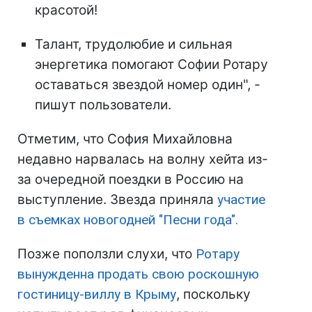
красотой!
Талант, трудолюбие и сильная
энергетика помогают Софии Ротару
оставаться звездой номер один", -
пишут пользователи.
Отметим, что София Михайловна
недавно нарвалась на волну хейта из-
за очередной поездки в Россию на
выступление. Звезда приняла
участие
в съемках новогодней "Песни года".
Позже поползли слухи, что
Ротару
вынужденна продать свою роскошную
гостиницу-виллу в Крыму
, поскольку