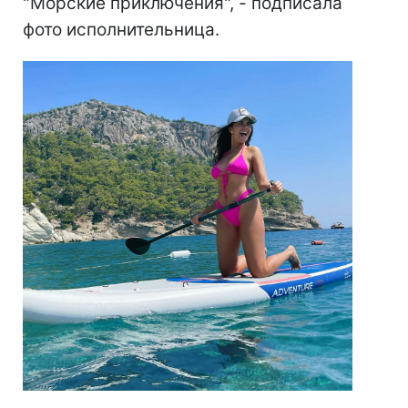
"Морские приключения", - подписала
фото исполнительница.