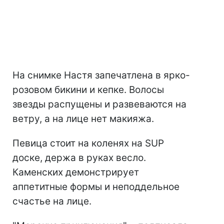
На снимке Настя запечатлена в ярко-
розовом бикини и кепке. Волосы
звезды распущены и развеваются на
ветру, а на лице нет макияжа.
Певица стоит на коленях на SUP
доске, держа в руках весло.
Каменских демонстрирует
аппетитные формы и неподдельное
счастье на лице.