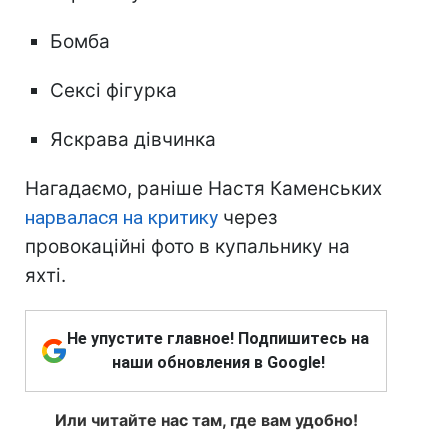
Бомба
Сексі фігурка
Яскрава дівчинка
Нагадаємо, раніше Настя Каменських
нарвалася на критику
через
провокаційні фото в купальнику на
яхті.
Не упустите главное! Подпишитесь на
наши обновления в Google!
Или читайте нас там, где вам удобно!