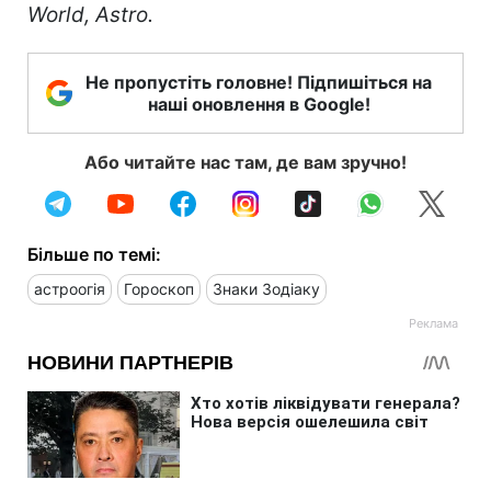
World, Astro.
Не пропустіть головне! Підпишіться на
наші оновлення в Google!
Або читайте нас там, де вам зручно!
Більше по темі:
астроогія
Гороскоп
Знаки Зодіаку