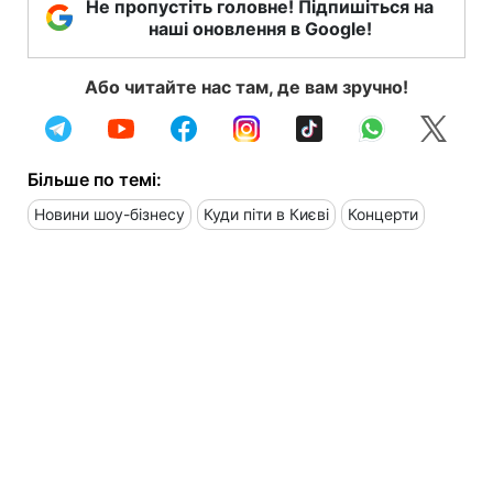
Не пропустіть головне! Підпишіться на
наші оновлення в Google!
Або читайте нас там, де вам зручно!
Більше по темі:
Новини шоу-бізнесу
Куди піти в Києві
Концерти