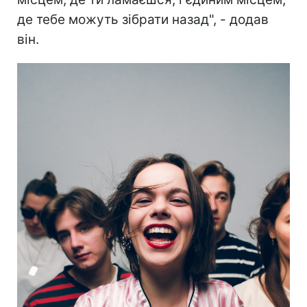
де тебе можуть зібрати назад", - додав
він.