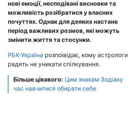
нові емоції, несподівані висновки та
можливість розібратися у власних
почуттях. Однак для деяких настане
період важливих розмов, які можуть
змінити життя та стосунки.
РБК-Україна
розпоівідає, кому астрологи
радять не уникати спілкування.
Більше цікавого:
Цим знакам Зодіаку
час навчитися обирати себе