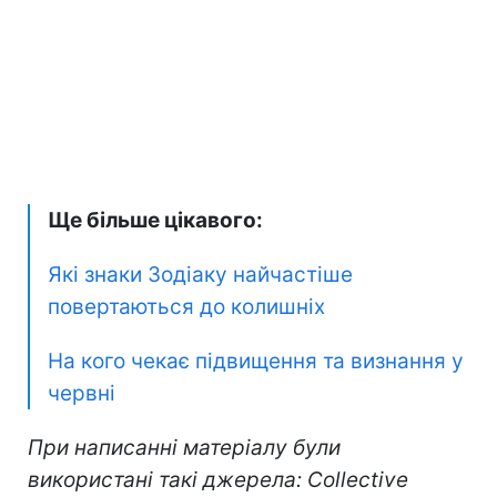
Ще більше цікавого:
Які знаки Зодіаку найчастіше
повертаються до колишніх
На кого чекає підвищення та визнання у
червні
При написанні матеріалу були
використані такі джерела: Collective