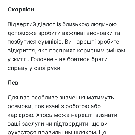
Скорпіон
Відвертий діалог із близькою людиною
допоможе зробити важливі висновки та
позбутися сумнівів. Ви нарешті зробите
відкриття, яке посприяє корисним змінам
у житті. Головне - не боятися брати
справу у свої руки.
Лев
Для вас особливе значення матимуть
розмови, пов'язані з роботою або
кар'єрою. Хтось може нарешті визнати
ваші заслуги чи підтвердити, що ви
рухаєтеся правильним шляхом. Це