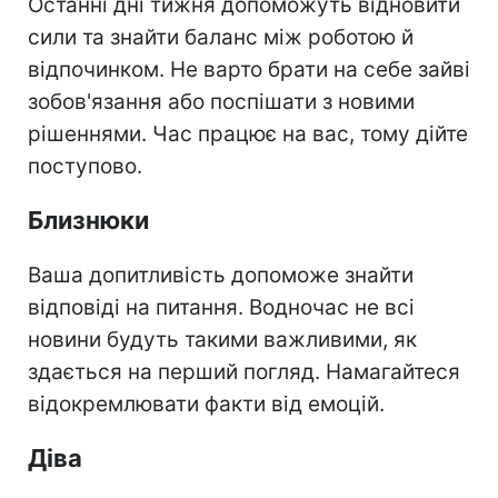
Останні дні тижня допоможуть відновити
сили та знайти баланс між роботою й
відпочинком. Не варто брати на себе зайві
зобов'язання або поспішати з новими
рішеннями. Час працює на вас, тому дійте
поступово.
Близнюки
Ваша допитливість допоможе знайти
відповіді на питання. Водночас не всі
новини будуть такими важливими, як
здається на перший погляд. Намагайтеся
відокремлювати факти від емоцій.
Діва