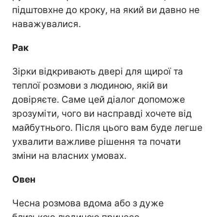
підштовхне до кроку, на який ви давно не
наважувалися.
Рак
Зірки відкривають двері для щирої та
теплої розмови з людиною, якій ви
довіряєте. Саме цей діалог допоможе
зрозуміти, чого ви насправді хочете від
майбутнього. Після цього вам буде легше
ухвалити важливе рішення та почати
зміни на власних умовах.
Овен
Чесна розмова вдома або з дуже