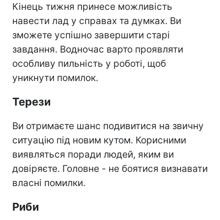
Кінець тижня принесе можливість
навести лад у справах та думках. Ви
зможете успішно завершити старі
завдання. Водночас варто проявляти
особливу пильність у роботі, щоб
уникнути помилок.
Терези
Ви отримаєте шанс подивитися на звичну
ситуацію під новим кутом. Корисними
виявляться поради людей, яким ви
довіряєте. Головне - не боятися визнавати
власні помилки.
Риби