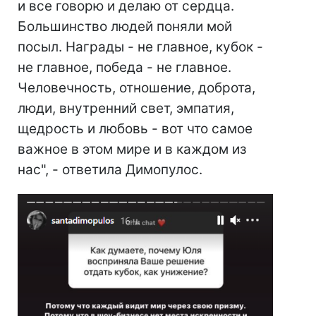
и все говорю и делаю от сердца.
Большинство людей поняли мой
посыл. Награды - не главное, кубок -
не главное, победа - не главное.
Человечность, отношение, доброта,
люди, внутренний свет, эмпатия,
щедрость и любовь - вот что самое
важное в этом мире и в каждом из
нас", - ответила Димопулос.