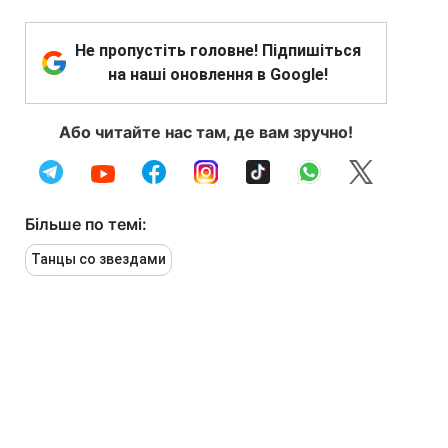
Не пропустіть головне! Підпишіться
на наші оновлення в Google!
Або читайте нас там, де вам зручно!
Більше по темі:
Танцы со звездами