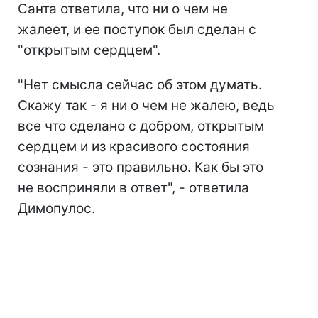
Санта ответила, что ни о чем не
жалеет, и ее поступок был сделан с
"открытым сердцем".
"Нет смысла сейчас об этом думать.
Скажу так - я ни о чем не жалею, ведь
все что сделано с добром, открытым
сердцем и из красивого состояния
сознания - это правильно. Как бы это
не восприняли в ответ", - ответила
Димопулос.