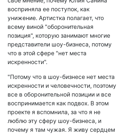
свое мнение, почему Юлия Санина
восприняла ее поступок, как
унижение. Артистка полагает, что
всему виной "оборонительная
позиция", которую занимают многие
представители шоу-бизнеса, потому
что в этой сфере "нет места
искренности".
"Потому что в шоу-бизнесе нет места
искренности и человечности, поэтому
все в оборонительной позиции и все
воспринимается как подвох. В этом
проекте я вспомнила, за что я не
люблю эту сферу шоу-бизнеса, и
почему я там чужая. Я живу сердцем