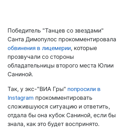
Победитель "Танцев со звездами"
Санта Димопулос прокомментировала
обвинения в лицемерии
, которые
прозвучали со стороны
обладательницы второго места Юлии
Саниной.
Так, у экс-"ВИА Гры"
попросили в
Instagram
прокомментировать
сложившуюся ситуацию и ответить,
отдала бы она кубок Саниной, если бы
знала, как это будет воспринято.