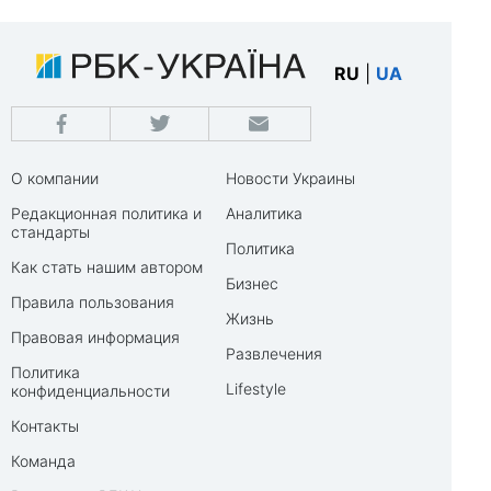
RU
|
UA
О компании
Новости Украины
Редакционная политика и
Аналитика
стандарты
Политика
Как стать нашим автором
Бизнес
Правила пользования
Жизнь
Правовая информация
Развлечения
Политика
Lifestyle
конфиденциальности
Контакты
Команда