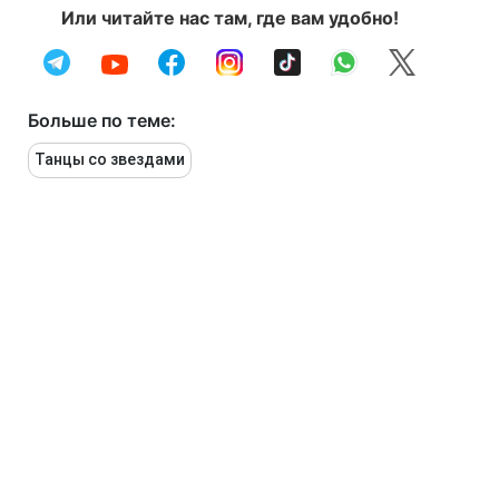
Или читайте нас там, где вам удобно!
Больше по теме:
Танцы со звездами