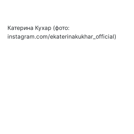
Катерина Кухар (фото:
instagram.com/ekaterinakukhar_official)