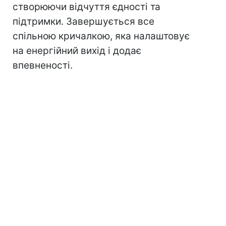
створюючи відчуття єдності та
підтримки. Завершується все
спільною кричалкою, яка налаштовує
на енергійний вихід і додає
впевненості.