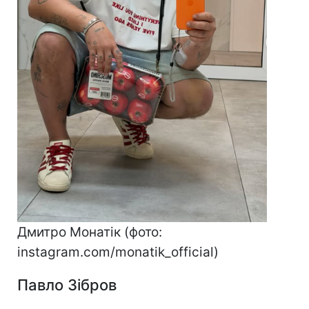
Дмитро Монатік (фото:
instagram.com/monatik_official)
Павло Зібров