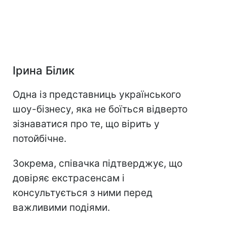
Ірина Білик
Одна із представниць українського
шоу-бізнесу, яка не боїться відверто
зізнаватися про те, що вірить у
потойбічне.
Зокрема, співачка підтверджує, що
довіряє екстрасенсам і
консультується з ними перед
важливими подіями.