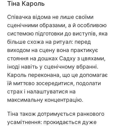
Тіна Кароль
Співачка відома не лише своїми
сценічними образами, а й особливою
системою підготовки до виступів, яка
більше схожа на ритуал: перед
виходом на сцену вона практикує
стояння на дошках Садху з цвяхами,
іноді навіть у сценічному вбранні.
Кароль переконана, що це допомагає
їй миттєво зосередитися, подолати
страх і налаштуватися на
максимальну концентрацію.
Тіна також дотримується ранкового
усамітнення: прокидається дуже