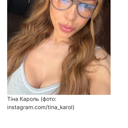
Тіна Кароль (фото:
instagram.com/tina_karol)