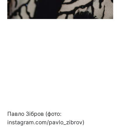
Павло Зібров (фото:
instagram.com/pavlo_zibrov)