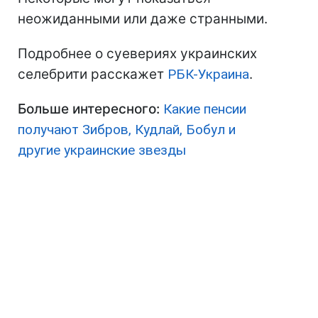
неожиданными или даже странными.
Подробнее о суевериях украинских
селебрити расскажет
РБК-Украина
.
Больше интересного:
Какие пенсии
получают Зибров, Кудлай, Бобул и
другие украинские звезды