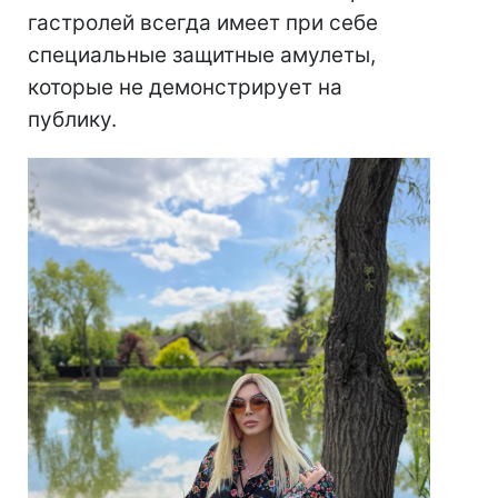
гастролей всегда имеет при себе
специальные защитные амулеты,
которые не демонстрирует на
публику.