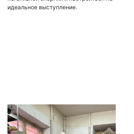
идеальное выступление.