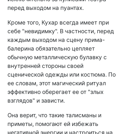
перед выходом на пуантах.
Кроме того, Кухар всегда имеет при
себе "невидимку". В частности, перед
каждым выходом на сцену прима-
балерина обязательно цепляет
обычную металлическую булавку с
внутренней стороны своей
сценической одежды или костюма. По
ее словам, этот магический ритуал
эффективно оберегает ее от "злых
взглядов" и зависти.
Она верит, что такие талисманы и
приметы, помогают ей избежать
негативной энергии и настроиться на