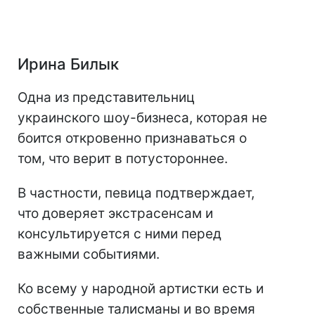
Ирина Билык
Одна из представительниц
украинского шоу-бизнеса, которая не
боится откровенно признаваться о
том, что верит в потустороннее.
В частности, певица подтверждает,
что доверяет экстрасенсам и
консультируется с ними перед
важными событиями.
Ко всему у народной артистки есть и
собственные талисманы и во время