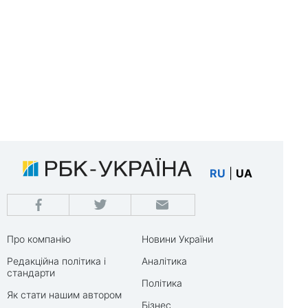
RU
|
UA
Про компанію
Новини України
Редакційна політика і
Аналітика
стандарти
Політика
Як стати нашим автором
Бізнес