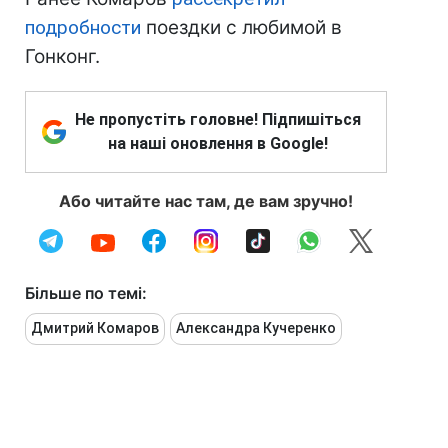
подробности
поездки с любимой в
Гонконг.
Не пропустіть головне! Підпишіться
на наші оновлення в Google!
Або читайте нас там, де вам зручно!
Більше по темі:
Дмитрий Комаров
Александра Кучеренко