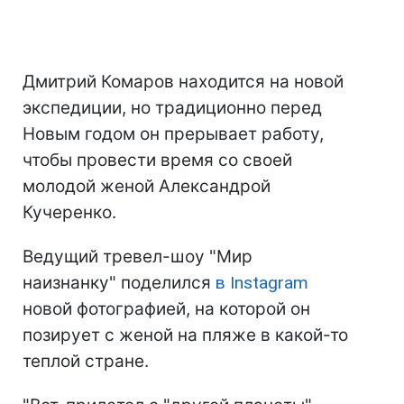
Дмитрий Комаров находится на новой
экспедиции, но традиционно перед
Новым годом он прерывает работу,
чтобы провести время со своей
молодой женой Александрой
Кучеренко.
Ведущий тревел-шоу "Мир
наизнанку" поделился
в Instagram
новой фотографией, на которой он
позирует с женой на пляже в какой-то
теплой стране.