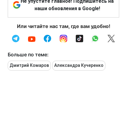
Не упустите главное! Подпишитесь на
наши обновления в Google!
Или читайте нас там, где вам удобно!
Больше по теме:
Дмитрий Комаров
Александра Кучеренко