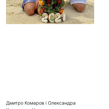
Дмитро Комаров і Олександра