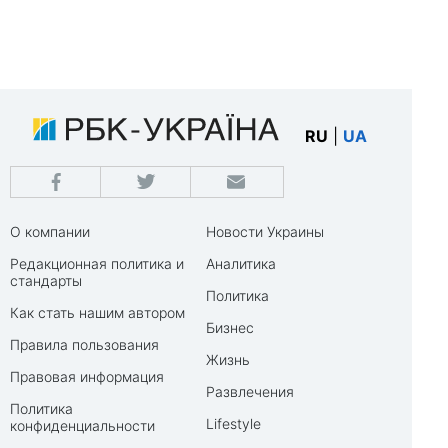
RU
|
UA
О компании
Новости Украины
Редакционная политика и
Аналитика
стандарты
Политика
Как стать нашим автором
Бизнес
Правила пользования
Жизнь
Правовая информация
Развлечения
Политика
Lifestyle
конфиденциальности