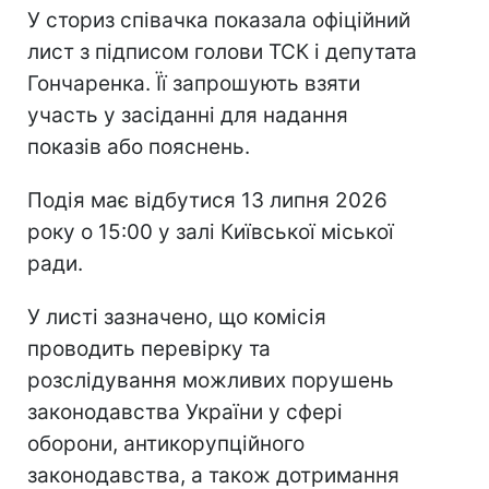
У сториз співачка показала офіційний
лист з підписом голови ТСК і депутата
Гончаренка. Її запрошують взяти
участь у засіданні для надання
показів або пояснень.
Подія має відбутися 13 липня 2026
року о 15:00 у залі Київської міської
ради.
У листі зазначено, що комісія
проводить перевірку та
розслідування можливих порушень
законодавства України у сфері
оборони, антикорупційного
законодавства, а також дотримання