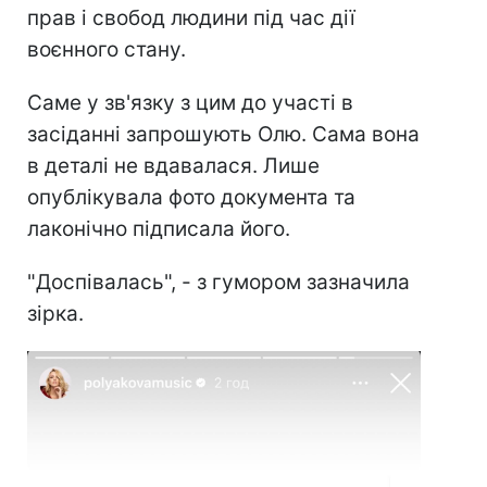
прав і свобод людини під час дії
воєнного стану.
Саме у зв'язку з цим до участі в
засіданні запрошують Олю. Сама вона
в деталі не вдавалася. Лише
опублікувала фото документа та
лаконічно підписала його.
"Доспівалась", - з гумором зазначила
зірка.