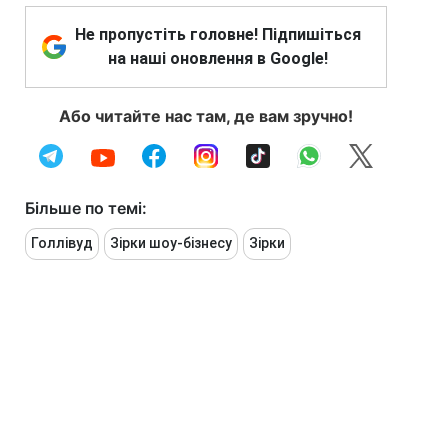
Не пропустіть головне! Підпишіться
на наші оновлення в Google!
Або читайте нас там, де вам зручно!
Більше по темі:
Голлівуд
Зірки шоу-бізнесу
Зірки