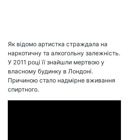
Як відомо артистка страждала на
наркотичну та алкогольну залежність.
У 2011 році її знайшли мертвою у
власному будинку в Лондоні.
Причиною стало надмірне вживання
спиртного.