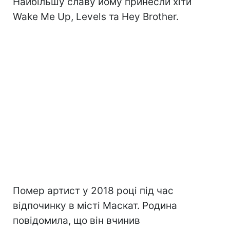
Найбільшу славу йому принесли хіти
Wake Me Up, Levels та Hey Brother.
Помер артист у 2018 році під час
відпочинку в місті Маскат. Родина
повідомила, що він вчинив