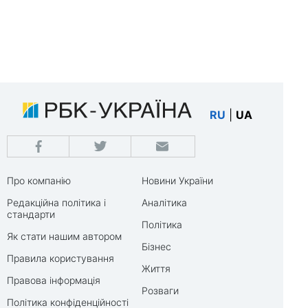
RU
|
UA
Про компанію
Новини України
Редакційна політика і
Аналітика
стандарти
Політика
Як стати нашим автором
Бізнес
Правила користування
Життя
Правова інформація
Розваги
Політика конфіденційності