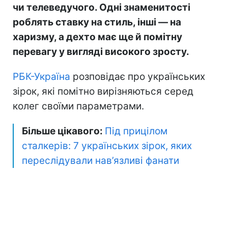
чи телеведучого. Одні знаменитості
роблять ставку на стиль, інші — на
харизму, а дехто має ще й помітну
перевагу у вигляді високого зросту.
РБК-Україна
розповідає про українських
зірок, які помітно вирізняються серед
колег своїми параметрами.
Більше цікавого:
Під прицілом
сталкерів: 7 українських зірок, яких
переслідували нав’язливі фанати