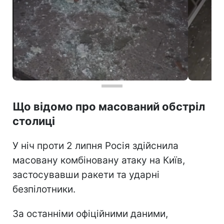
Що відомо про масований обстріл
столиці
У ніч проти 2 липня Росія здійснила
масовану комбіновану атаку на Київ,
застосувавши ракети та ударні
безпілотники.
За останніми офіційними даними,