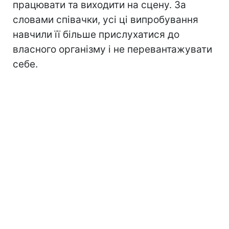
працювати та виходити на сцену. За
словами співачки, усі ці випробування
навчили її більше прислухатися до
власного організму і не перевантажувати
себе.