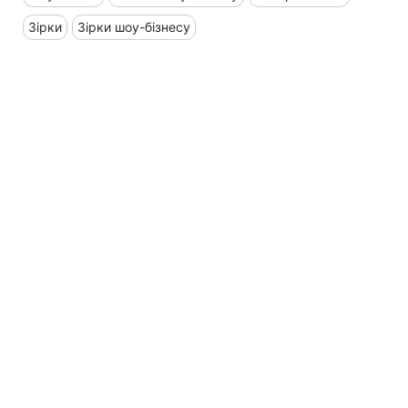
Зірки
Зірки шоу-бізнесу