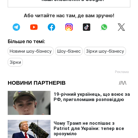
Або читайте нас там, де вам зручно!
Більше по темі:
Новини шоу-бізнесу
Шоу-бізнес
Зірки шоу-бізнесу
Зірки