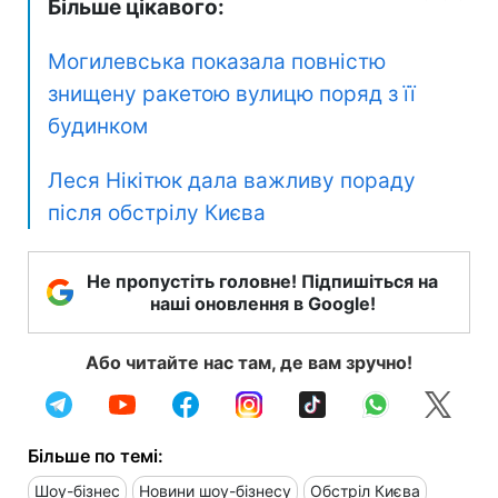
Більше цікавого:
Могилевська показала повністю
знищену ракетою вулицю поряд з її
будинком
Леся Нікітюк дала важливу пораду
після обстрілу Києва
Не пропустіть головне! Підпишіться на
наші оновлення в Google!
Або читайте нас там, де вам зручно!
Більше по темі:
Шоу-бізнес
Новини шоу-бізнесу
Обстріл Києва