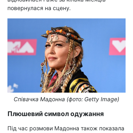
повернулася на сцену.
Співачка Мадонна (фото: Getty Image)
Плюшевий символ одужання
Під час розмови Мадонна також показала