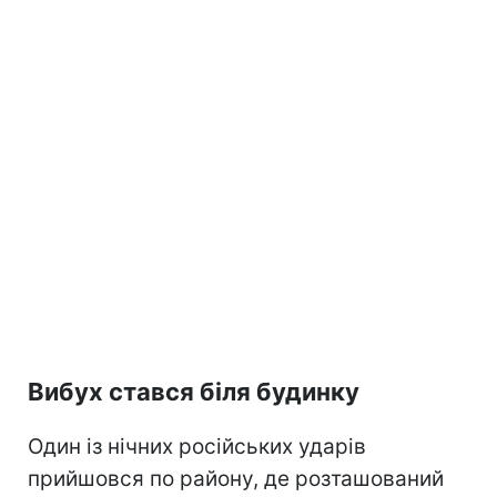
Вибух стався біля будинку
Один із нічних російських ударів
прийшовся по району, де розташований