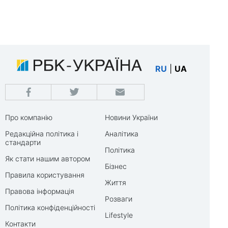
RU
|
UA
Про компанію
Новини України
Редакційна політика і
Аналітика
стандарти
Політика
Як стати нашим автором
Бізнес
Правила користування
Життя
Правова інформація
Розваги
Політика конфіденційності
Lifestyle
Контакти