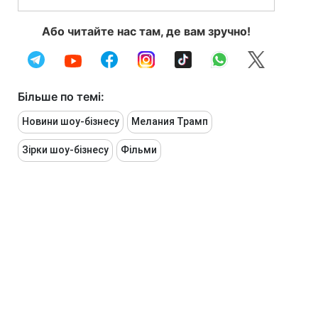
Або читайте нас там, де вам зручно!
Більше по темі:
Новини шоу-бізнесу
Мелания Трамп
Зірки шоу-бізнесу
Фільми