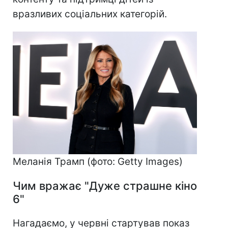
вразливих соціальних категорій.
Меланія Трамп (фото: Getty Images)​​​​​​​
Чим вражає "Дуже страшне кіно
6"
Нагадаємо, у червні стартував показ