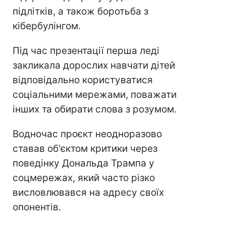
підлітків, а також боротьба з
кібербулінгом.
Під час презентації перша леді
закликала дорослих навчати дітей
відповідально користуватися
соціальними мережами, поважати
інших та обирати слова з розумом.
Водночас проєкт неодноразово
ставав об'єктом критики через
поведінку Дональда Трампа у
соцмережах, який часто різко
висловлювався на адресу своїх
опонентів.