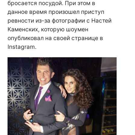
бросается посудой. При этом в
данное время произошел приступ
ревности из-за фотографии с Настей
Каменских, которую шоумен
опубликовал на своей странице в
Instagram.