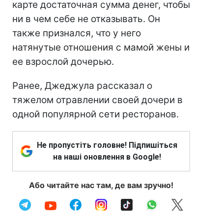
карте достаточная сумма денег, чтобы
ни в чем себе не отказывать. Он
также признался, что у него
натянутые отношения с мамой жены и
ее взрослой дочерью.
Ранее, Джеджула рассказал о
тяжелом отравлении своей дочери в
одной популярной сети ресторанов.
Не пропустіть головне! Підпишіться
на наші оновлення в Google!
Або читайте нас там, де вам зручно!