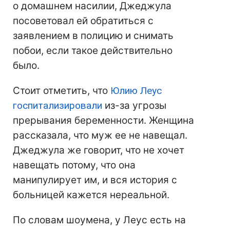
о домашнем насилии, Джеджула
посоветовал ей обратиться с
заявлением в полицию и снимать
побои, если такое действительно
было.
Стоит отметить, что
Юлию Леус
госпитализировали
из-за угрозы
прерывания беременности. Женщина
рассказала, что муж ее не навещал.
Джеджула же говорит, что не хочет
навещать потому, что она
манипулирует им, и вся история с
больницей кажется нереальной.
По словам шоумена, у Леус есть на