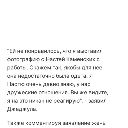
"Ей не понравилось, что я выставил
фотографию с Настей Каменских с
работы. Скажем так, якобы для нее
она недостаточно была одета. Я
Настю очень давно знаю, у нас
дружеские отношения. Вы же видите,
я на это никак не реагирую", - заявил
Джеджула.
Также комментируя заявление жены