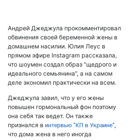
Андрей Джеджула прокомментировал
обвинения своей беременной жены в
домашнем насилии. Юлия Леус в
прямом эфире Instagram рассказала,
что шоумен создал образ "щедрого и
идеального семьянина", а на самом
деле экономил практически на всем.
Джеджула завил, что у его жены
повышен гормональный фон поэтому
она себя так ведет. Он также
признался в
интервью "КП в Украине"
,
что дома жена в него иногда