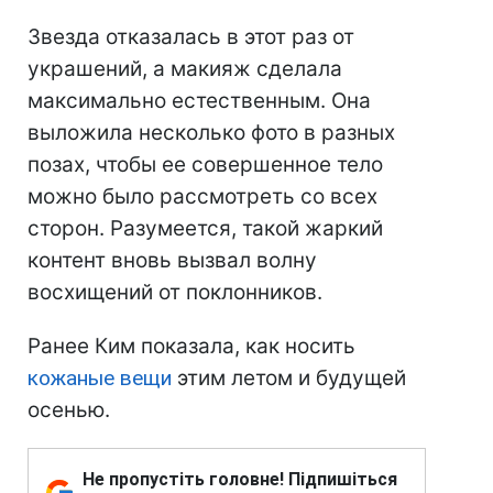
Звезда отказалась в этот раз от
украшений, а макияж сделала
максимально естественным. Она
выложила несколько фото в разных
позах, чтобы ее совершенное тело
можно было рассмотреть со всех
сторон. Разумеется, такой жаркий
контент вновь вызвал волну
восхищений от поклонников.
Ранее Ким показала, как носить
кожаные вещи
этим летом и будущей
осенью.
Не пропустіть головне! Підпишіться