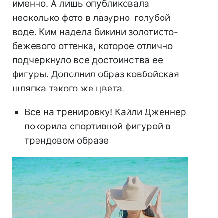
именно. А лишь опубликовала
несколько фото в лазурно-голубой
воде. Ким надела бикини золотисто-
бежевого оттенка, которое отлично
подчеркнуло все достоинства ее
фигуры. Дополнил образ ковбойская
шляпка такого же цвета.
Все на тренировку! Кайли Дженнер
покорила спортивной фигурой в
трендовом образе