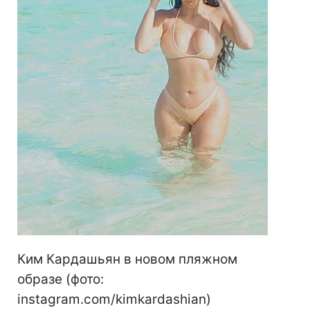
Ким Кардашьян в новом пляжном
образе (фото:
instagram.com/kimkardashian)