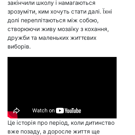
закінчили школу і намагаються
зрозуміти, ким хочуть стати далі. Їхні
долі переплітаються між собою,
створюючи живу мозаїку з кохання,
дружби та маленьких життєвих
виборів.
Це історія про період, коли дитинство
вже позаду, а доросле життя ще