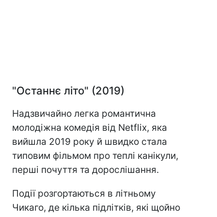
"Останнє літо" (2019)
Надзвичайно легка романтична
молодіжна комедія від Netflix, яка
вийшла 2019 року й швидко стала
типовим фільмом про теплі канікули,
перші почуття та дорослішання.
Події розгортаються в літньому
Чикаго, де кілька підлітків, які щойно