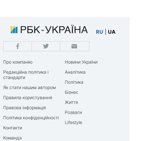
RU
|
UA
Про компанію
Новини України
Редакційна політика і
Аналітика
стандарти
Політика
Як стати нашим автором
Бізнес
Правила користування
Життя
Правова інформація
Розваги
Політика конфіденційності
Lifestyle
Контакти
Команда