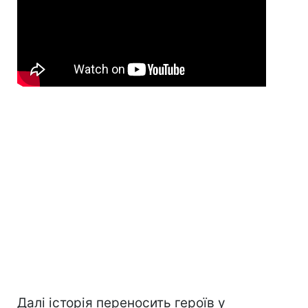
Далі історія переносить героїв у