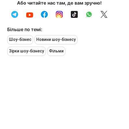
Або читайте нас там, де вам зручно!
Більше по темі:
Шоу-бізнес
Новини шоу-бізнесу
Зірки шоу-бізнесу
Фільми