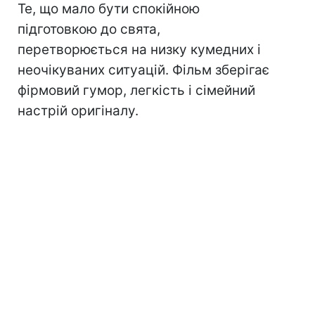
Те, що мало бути спокійною
підготовкою до свята,
перетворюється на низку кумедних і
неочікуваних ситуацій. Фільм зберігає
фірмовий гумор, легкість і сімейний
настрій оригіналу.