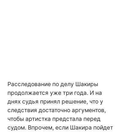
Расследование по делу Шакиры
продолжается уже три года. И на
днях судья принял решение, что у
следствия достаточно аргументов,
чтобы артистка предстала перед
судом. Впрочем, если Шакира пойдет