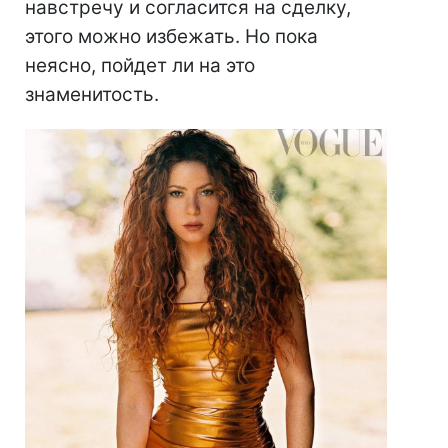
навстречу и согласится на сделку,
этого можно избежать. Но пока
неясно, пойдет ли на это
знаменитость.