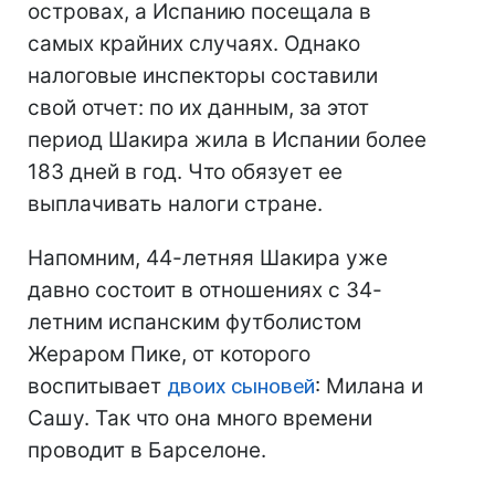
островах, а Испанию посещала в
самых крайних случаях. Однако
налоговые инспекторы составили
свой отчет: по их данным, за этот
период Шакира жила в Испании более
183 дней в год. Что обязует ее
выплачивать налоги стране.
Напомним, 44-летняя Шакира уже
давно состоит в отношениях с 34-
летним испанским футболистом
Жераром Пике, от которого
воспитывает
двоих сыновей
: Милана и
Сашу. Так что она много времени
проводит в Барселоне.