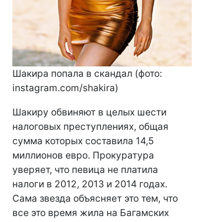
Шакира попала в скандал (фото:
instagram.com/shakira)
Шакиру обвиняют в целых шести
налоговых преступлениях, общая
сумма которых составила 14,5
миллионов евро. Прокуратура
уверяет, что певица не платила
налоги в 2012, 2013 и 2014 годах.
Сама звезда объясняет это тем, что
все это время жила на Багамских