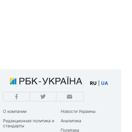
RU
|
UA
О компании
Новости Украины
Редакционная политика и
Аналитика
стандарты
Политика