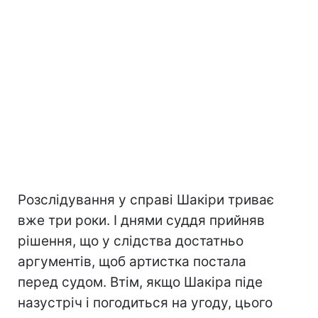
Розслідування у справі Шакіри триває
вже три роки. І днями суддя прийняв
рішення, що у слідства достатньо
аргументів, щоб артистка постала
перед судом. Втім, якщо Шакіра піде
назустріч і погодиться на угоду, цього