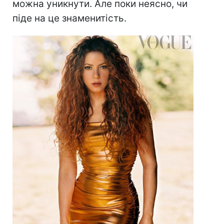
можна уникнути. Але поки неясно, чи
піде на це знаменитість.