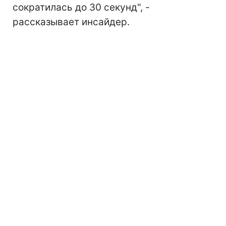
сократилась до 30 секунд", -
рассказывает инсайдер.