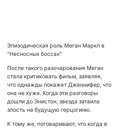
Эпизодическая роль Меган Маркл в
"Несносных боссах"
После такого разочарования Меган
стала критиковать фильм, заявляя,
что однажды покажет Дженнифер, что
она не хуже. Когда эти разговоры
дошли до Энистон, звезда затаила
злость на будущую герцогиню.
К тому же, поговаривают, что когда в