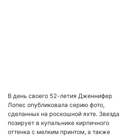
В день своего 52-летия Дженнифер
Лопес опубликовала серию фото,
сделанных на роскошной яхте. Звезда
позирует в купальнике кирпичного
оттенка с мелким принтом, а также