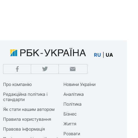
RU
|
UA
Про компанію
Новини України
Редакційна політика і
Аналітика
стандарти
Політика
Як стати нашим автором
Бізнес
Правила користування
Життя
Правова інформація
Розваги