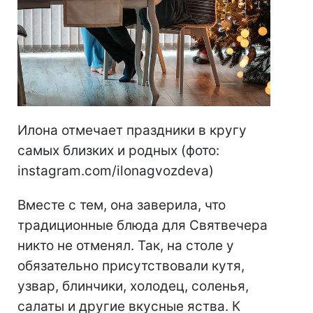
Илона отмечает праздники в кругу
самых близких и родных (фото:
instagram.com/ilonagvozdeva)
Вместе с тем, она заверила, что
традиционные блюда для Святвечера
никто не отменял. Так, на столе у
обязательно присутствовали кутя,
узвар, блинчики, холодец, соленья,
салаты и другие вкусные яства. К