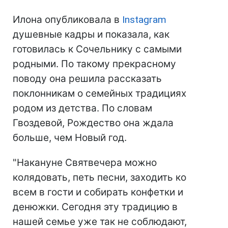
Илона опубликовала в
Instagram
душевные кадры и показала, как
готовилась к Сочельнику с самыми
родными. По такому прекрасному
поводу она решила рассказать
поклонникам о семейных традициях
родом из детства. По словам
Гвоздевой, Рождество она ждала
больше, чем Новый год.
"Накануне Святвечера можно
колядовать, петь песни, заходить ко
всем в гости и собирать конфетки и
денюжки. Сегодня эту традицию в
нашей семье уже так не соблюдают,