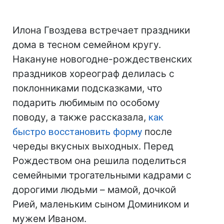
Илона Гвоздева встречает праздники
дома в тесном семейном кругу.
Накануне новогодне-рождественских
праздников хореограф делилась с
поклонниками подсказками, что
подарить любимым по особому
поводу, а также рассказала,
как
быстро восстановить форму
после
череды вкусных выходных. Перед
Рождеством она решила поделиться
семейными трогательными кадрами с
дорогими людьми – мамой, дочкой
Рией, маленьким сыном Домиником и
мужем Иваном.