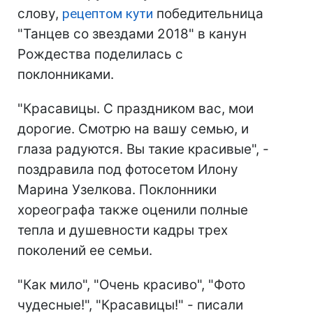
слову,
рецептом кути
победительница
"Танцев со звездами 2018" в канун
Рождества поделилась с
поклонниками.
"Красавицы. С праздником вас, мои
дорогие. Смотрю на вашу семью, и
глаза радуются. Вы такие красивые", -
поздравила под фотосетом Илону
Марина Узелкова. Поклонники
хореографа также оценили полные
тепла и душевности кадры трех
поколений ее семьи.
"Как мило", "Очень красиво", "Фото
чудесные!", "Красавицы!" - писали