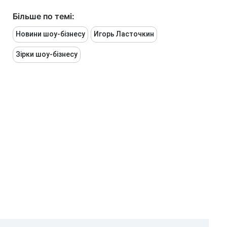
Більше по темі:
Новини шоу-бізнесу
Игорь Ласточкин
Зірки шоу-бізнесу