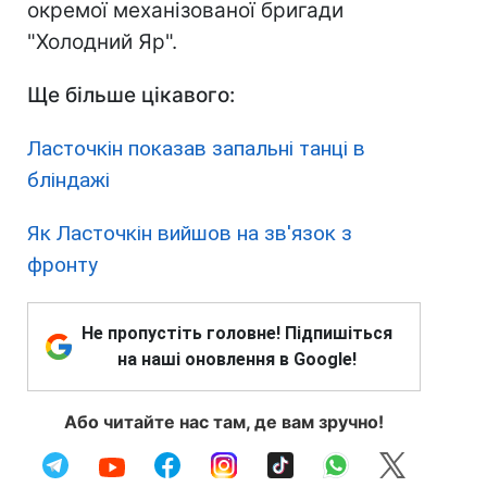
окремої механізованої бригади
"Холодний Яр".
Ще більше цікавого:
Ласточкін показав запальні танці в
бліндажі
Як Ласточкін вийшов на зв'язок з
фронту
Не пропустіть головне! Підпишіться
на наші оновлення в Google!
Або читайте нас там, де вам зручно!