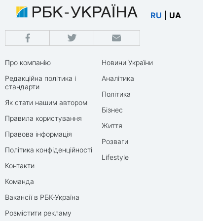
RU
|
UA
Про компанію
Новини України
Редакційна політика і
Аналітика
стандарти
Політика
Як стати нашим автором
Бізнес
Правила користування
Життя
Правова інформація
Розваги
Політика конфіденційності
Lifestyle
Контакти
Команда
Вакансії в РБК-Україна
Розмістити рекламу