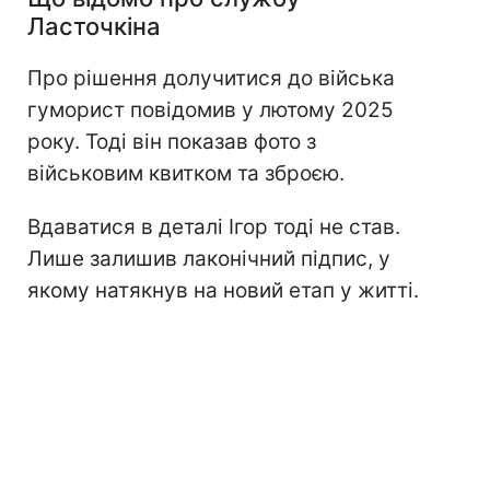
Ласточкіна
Про рішення долучитися до війська
гуморист повідомив у лютому 2025
року. Тоді він показав фото з
військовим квитком та зброєю.
Вдаватися в деталі Ігор тоді не став.
Лише залишив лаконічний підпис, у
якому натякнув на новий етап у житті.