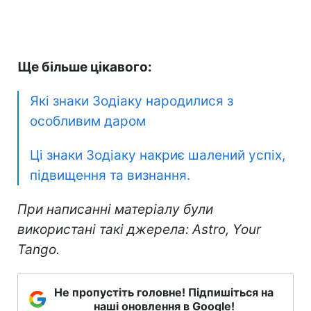
Ще більше цікавого:
Які знаки Зодіаку народилися з
особливим даром
Ці знаки Зодіаку накриє шалений успіх,
підвищення та визнання.
При написанні матеріалу були
використані такі джерела: Astro, Your
Tango.
Не пропустіть головне! Підпишіться на
наші оновлення в Google!