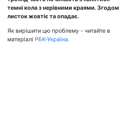
темні кола з нерівними краями. Згодом
листок жовтіє та опадає.
Як вирішити цю проблему - читайте в
матеріалі
РБК-Україна.