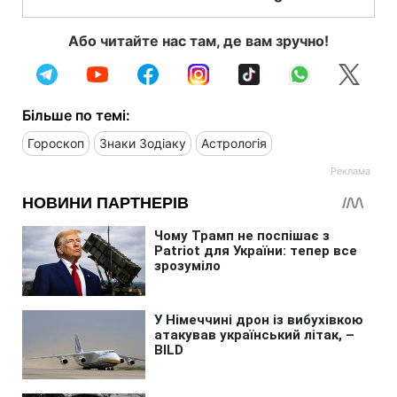
Або читайте нас там, де вам зручно!
Більше по темі:
Гороскоп
Знаки Зодіаку
Астрологія