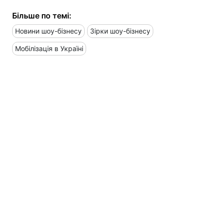
Більше по темі:
Новини шоу-бізнесу
Зірки шоу-бізнесу
Мобілізація в Україні