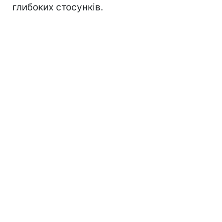
глибоких стосунків.