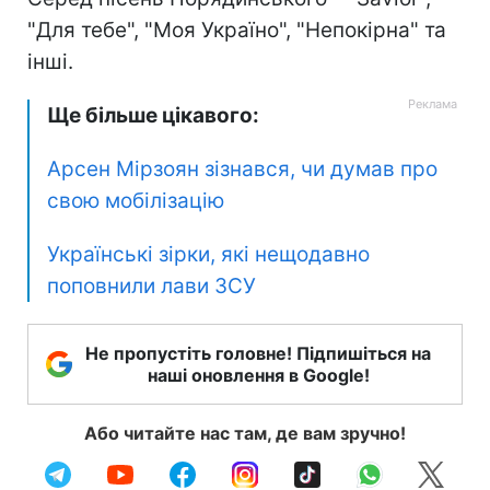
"Для тебе", "Моя Україно", "Непокірна" та
інші.
Ще більше цікавого:
Арсен Мірзоян зізнався, чи думав про
свою мобілізацію
Українські зірки, які нещодавно
поповнили лави ЗСУ
Не пропустіть головне! Підпишіться на
наші оновлення в Google!
Або читайте нас там, де вам зручно!