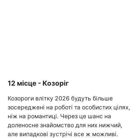
12 місце - Козоріг
Козороги влітку 2026 будуть більше
зосереджені на роботі та особистих цілях,
ніж на романтиці. Через це шанс на
доленосне знайомство для них нижчий,
але випадкові зустрічі все ж можливі.