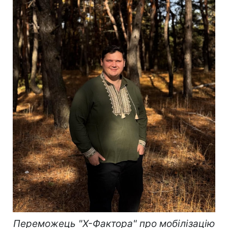
Переможець "Х-Фактора" про мобілізацію