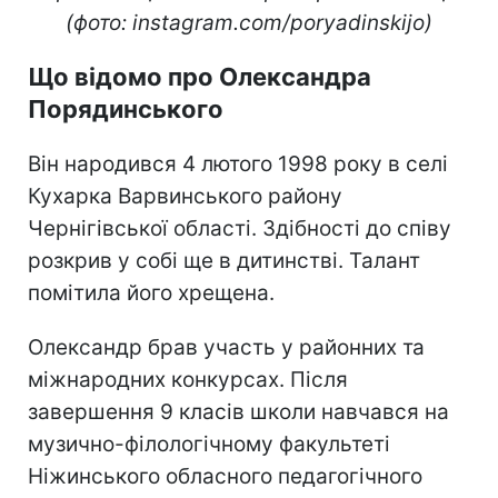
(фото: instagram.com/poryadinskijo)
Що відомо про Олександра
Порядинського
Він народився 4 лютого 1998 року в селі
Кухарка Варвинського району
Чернігівської області. Здібності до співу
розкрив у собі ще в дитинстві. Талант
помітила його хрещена.
Олександр брав участь у районних та
міжнародних конкурсах. Після
завершення 9 класів школи навчався на
музично-філологічному факультеті
Ніжинського обласного педагогічного