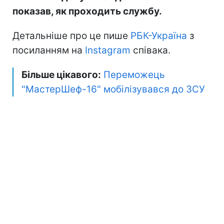
показав, як проходить службу.
Детальніше про це пише
РБК-Україна
з
посиланням на
Instagram
співака.
Більше цікавого:
Переможець
"МастерШеф-16" мобілізувався до ЗСУ