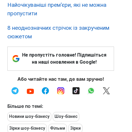
Найочікуваніші прем'єри, які не можна
пропустити
8 неоднозначних стрічок із закрученим
сюжетом
Не пропустіть головне! Підпишіться
на наші оновлення в Google!
Або читайте нас там, де вам зручно!
Більше по темі:
Новини шоу-бізнесу
Шоу-бізнес
Зірки шоу-бізнесу
Фільми
Зірки