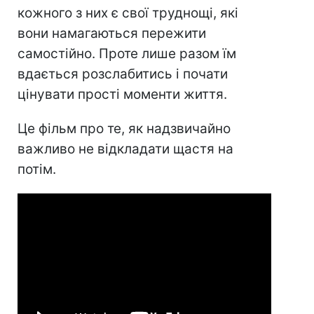
кожного з них є свої труднощі, які
вони намагаються пережити
самостійно. Проте лише разом їм
вдається розслабитись і почати
цінувати прості моменти життя.
Це фільм про те, як надзвичайно
важливо не відкладати щастя на
потім.