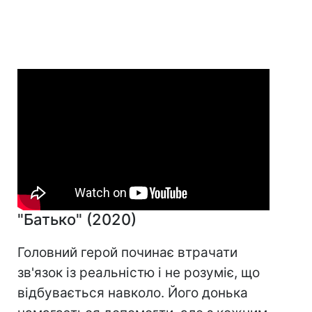
"Батько" (2020)
Головний герой починає втрачати
зв'язок із реальністю і не розуміє, що
відбувається навколо. Його донька