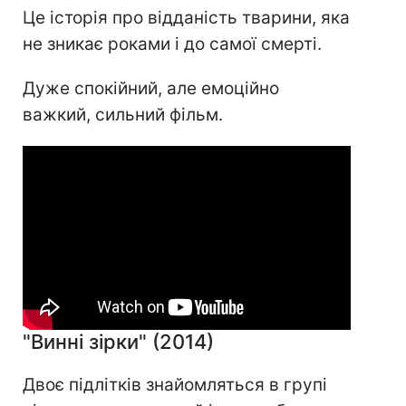
Це історія про відданість тварини, яка
не зникає роками і до самої смерті.
Дуже спокійний, але емоційно
важкий, сильний фільм.
"Винні зірки" (2014)
Двоє підлітків знайомляться в групі