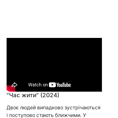
"Час жити" (2024)
Двоє людей випадково зустрічаються
і поступово стають ближчими. У