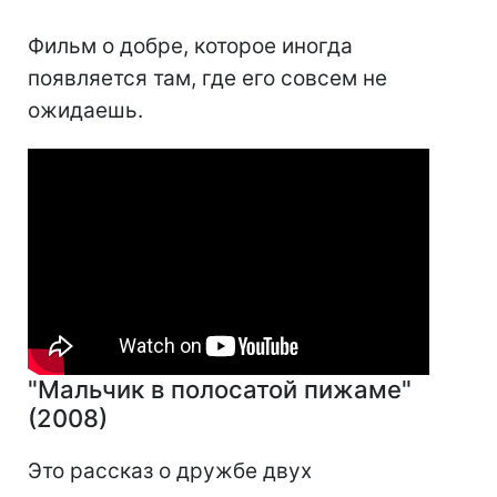
Фильм о добре, которое иногда
появляется там, где его совсем не
ожидаешь.
"Мальчик в полосатой пижаме"
(2008)
Это рассказ о дружбе двух