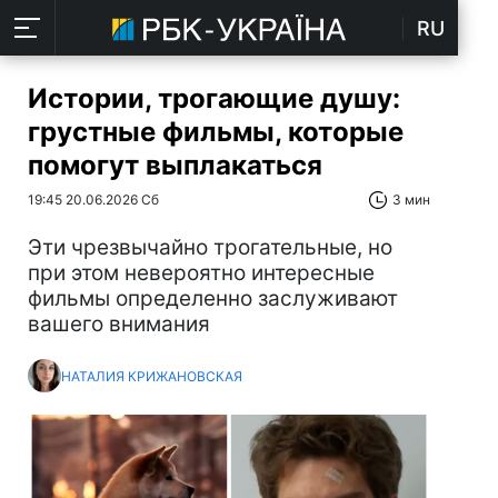
RU
Истории, трогающие душу:
грустные фильмы, которые
помогут выплакаться
19:45 20.06.2026 Сб
3 мин
Эти чрезвычайно трогательные, но
при этом невероятно интересные
фильмы определенно заслуживают
вашего внимания
НАТАЛИЯ КРИЖАНОВСКАЯ