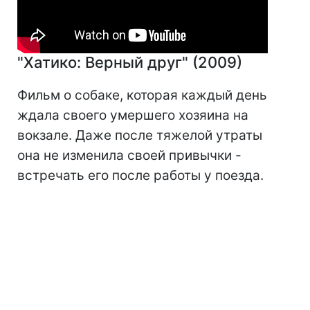
"Хатико: Верный друг" (2009)
Фильм о собаке, которая каждый день
ждала своего умершего хозяина на
вокзале. Даже после тяжелой утраты
она не изменила своей привычки -
встречать его после работы у поезда.