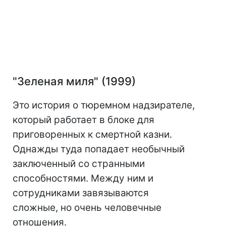
"Зеленая миля" (1999)
Это история о тюремном надзирателе,
который работает в блоке для
приговоренных к смертной казни.
Однажды туда попадает необычный
заключенный со странными
способностями. Между ним и
сотрудниками завязываются
сложные, но очень человечные
отношения.