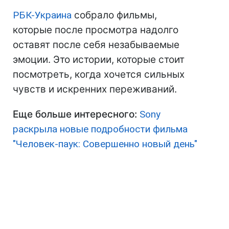
РБК-Украина
собрало фильмы,
которые после просмотра надолго
оставят после себя незабываемые
эмоции. Это истории, которые стоит
посмотреть, когда хочется сильных
чувств и искренних переживаний.
Еще больше интересного:
Sony
раскрыла новые подробности фильма
"Человек-паук: Совершенно новый день"