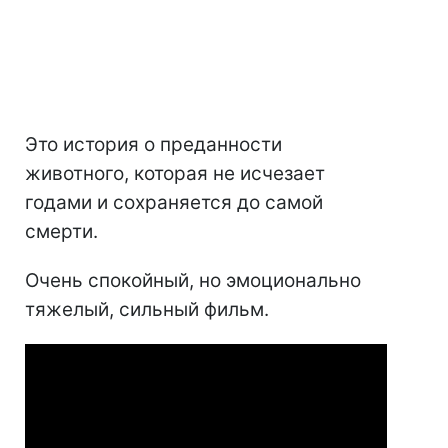
Это история о преданности
животного, которая не исчезает
годами и сохраняется до самой
смерти.
Очень спокойный, но эмоционально
тяжелый, сильный фильм.