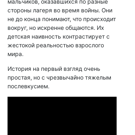
мальчиков, оказавшихся по разные
стороны лагеря во время войны. Они
не до конца понимают, что происходит
вокруг, но искренне общаются. Их
детская наивность контрастирует с
жестокой реальностью взрослого
мира.
История на первый взгляд очень
простая, но с чрезвычайно тяжелым
послевкусием.