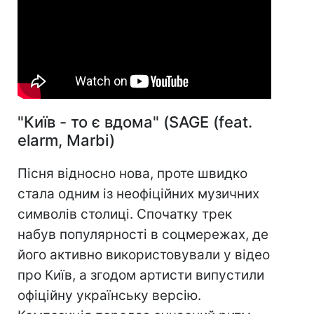
"Київ - то є вдома" (SAGE (feat.
elarm, Marbi)
Пісня відносно нова, проте швидко
стала одним із неофіційних музичних
символів столиці. Спочатку трек
набув популярності в соцмережах, де
його активно використовували у відео
про Київ, а згодом артисти випустили
офіційну українську версію.