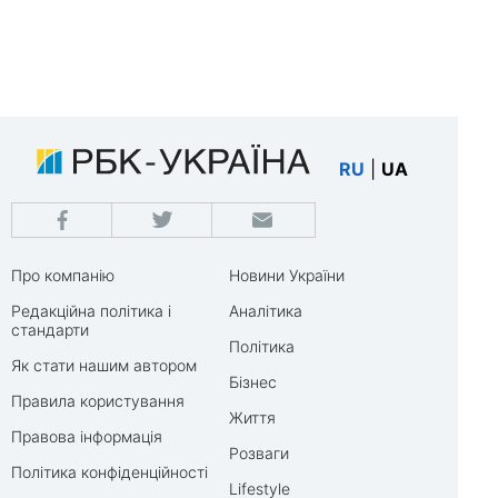
RU
|
UA
Про компанію
Новини України
Редакційна політика і
Аналітика
стандарти
Політика
Як стати нашим автором
Бізнес
Правила користування
Життя
Правова інформація
Розваги
Політика конфіденційності
Lifestyle