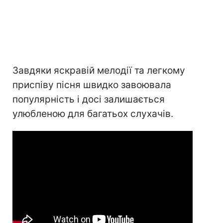
Завдяки яскравій мелодії та легкому
приспіву пісня швидко завоювала
популярність і досі залишається
улюбленою для багатьох слухачів.