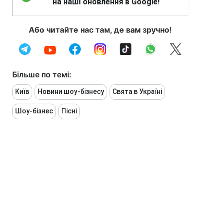
на наші оновлення в Google!
Або читайте нас там, де вам зручно!
Більше по темі:
Київ
Новини шоу-бізнесу
Свята в Україні
Шоу-бізнес
Пісні