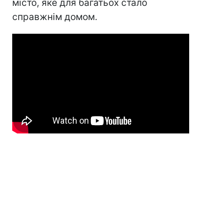
місто, яке для багатьох стало
справжнім домом.