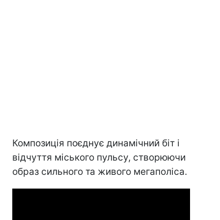
Композиція поєднує динамічний біт і
відчуття міського пульсу, створюючи
образ сильного та живого мегаполіса.