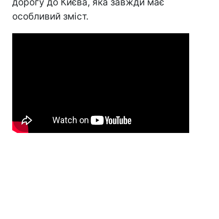
дорогу до Києва, яка завжди має
особливий зміст.