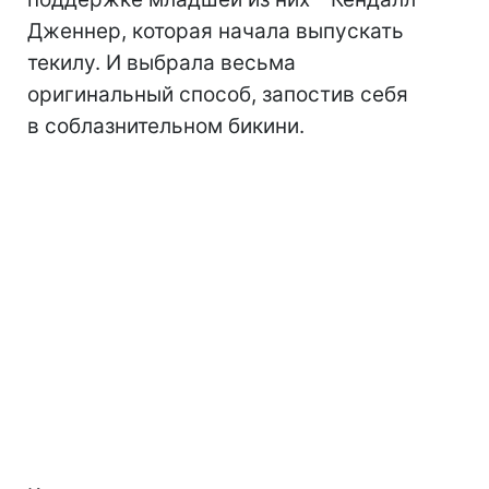
Дженнер, которая начала выпускать
текилу. И выбрала весьма
оригинальный способ, запостив себя
в соблазнительном бикини.