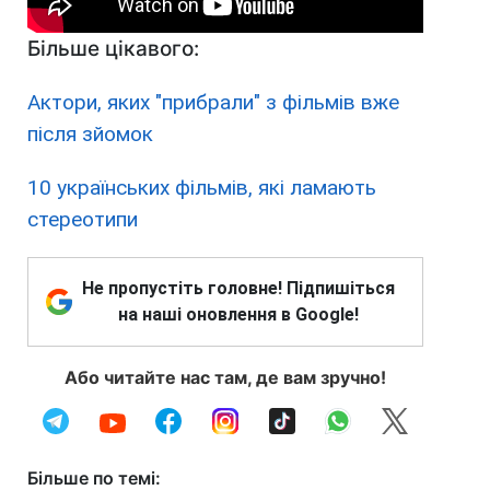
Більше цікавого:
Актори, яких "прибрали" з фільмів вже
після зйомок
10 українських фільмів, які ламають
стереотипи
Не пропустіть головне! Підпишіться
на наші оновлення в Google!
Або читайте нас там, де вам зручно!
Більше по темі: