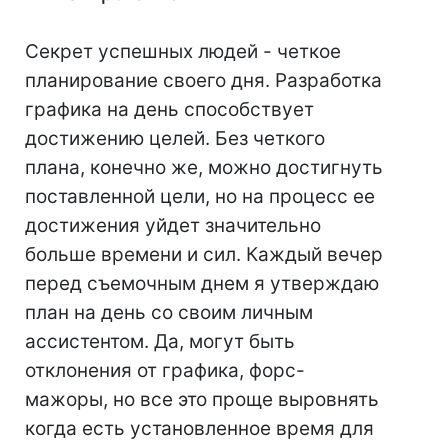
Секрет успешных людей - четкое
планирование своего дня. Разработка
графика на день способствует
достижению целей. Без четкого
плана, конечно же, можно достигнуть
поставленной цели, но на процесс ее
достижения уйдет значительно
больше времени и сил. Каждый вечер
перед съемочным днем я утверждаю
план на день со своим личным
ассистентом. Да, могут быть
отклонения от графика, форс-
мажоры, но все это проще выровнять
когда есть установленное время для