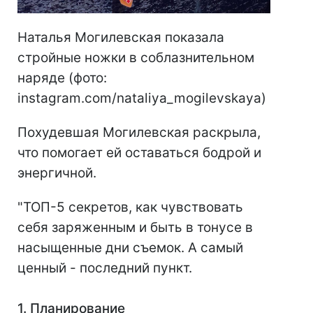
Наталья Могилевская показала
стройные ножки в соблазнительном
наряде (фото:
instagram.com/nataliya_mogilevskaya)
Похудевшая Могилевская раскрыла,
что помогает ей оставаться бодрой и
энергичной.
"ТОП-5 секретов, как чувствовать
себя заряженным и быть в тонусе в
насыщенные дни съемок. А самый
ценный - последний пункт.
1. Планирование