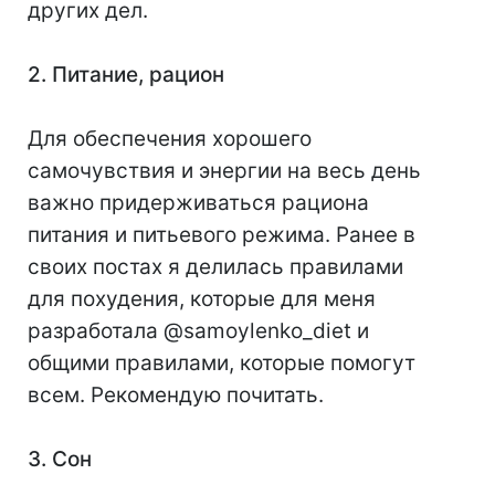
других дел.
2. Питание, рацион
Для обеспечения хорошего
самочувствия и энергии на весь день
важно придерживаться рациона
питания и питьевого режима. Ранее в
своих постах я делилась правилами
для похудения, которые для меня
разработала @samoylenko_diet и
общими правилами, которые помогут
всем. Рекомендую почитать.
3. Сон