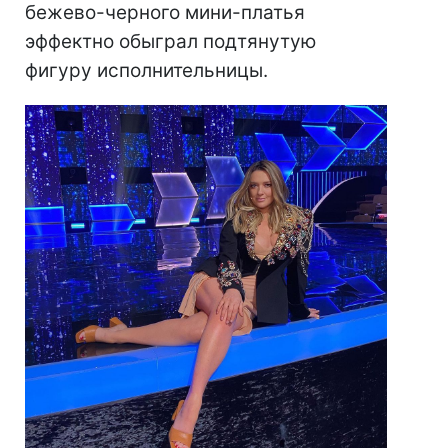
бежево-черного мини-платья
эффектно обыграл подтянутую
фигуру исполнительницы.