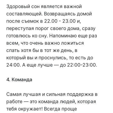
Здоровый сон является важной
составляющей. Возвращаясь домой
после съемок в 22.00 - 23.00 и,
переступая порог своего дома, сразу
готовлюсь ко сну. Напоминаю еще раз
всем, что очень важно ложиться
спать хотя бы в тот же день, в
который вы и проснулись, то есть до
24:00. А еще лучше — до 22:00-23:00.
4. Команда
Самая лучшая и сильная поддержка в
работе — это команда людей, которая
тебя окружает! Всегда проще