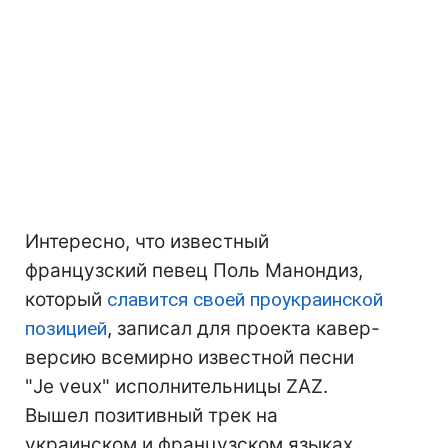
Интересно, что известный
французский певец Поль Манондиз,
который
славится своей проукраинской
позицией
, записал для проекта кавер-
версию всемирно известной песни
"Je veux" исполнительницы ZAZ.
Вышел позитивный трек на
украинском и французском языках.