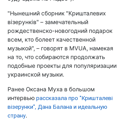
"Нынешний сборник "Кришталевих
візерунків" – замечательный
рождественско-новогодний подарок
всем, кто болеет качественной
музыкой", – говорят в MVUA, намекая
на то, что собираются продолжать
подобные проекты для популяризации
украинской музыки.
Ранее Оксана Муха в большом
интервью
рассказала про "Кришталеві
візерунки", Дана Балана и идеальную
страну
.