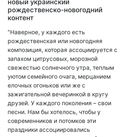
новый украинский
рождественско-новогодний
контент
"Наверное, у каждого есть
рождественская или новогодняя
композиция, которая ассоциируется с
запахом цитрусовых, морозной
свежестью солнечного утра, теплым
уютом семейного очага, мерцанием
елочных огоньков или же с
зажигательной вечеринкой в кругу
друзей. У каждого поколения – свои
песни. Нам бы хотелось, чтобы у
современников и потомков эти
праздники ассоциировались