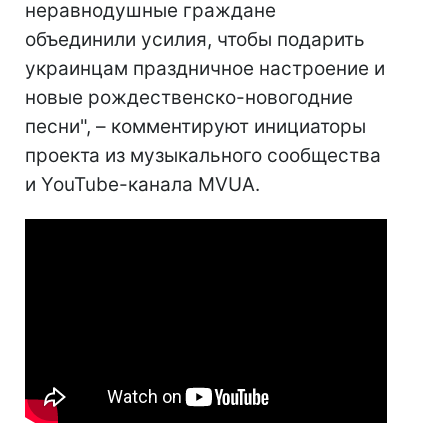
неравнодушные граждане
объединили усилия, чтобы подарить
украинцам праздничное настроение и
новые рождественско-новогодние
песни", – комментируют инициаторы
проекта из музыкального сообщества
и YouTube-канала MVUA.