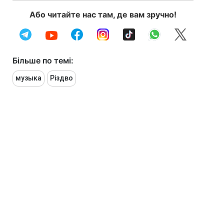
Або читайте нас там, де вам зручно!
Більше по темі:
музыка
Різдво