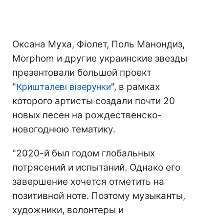
Оксана Муха, Фіолет, Поль Манондиз,
Morphom и другие украинские звезды
презентовали большой проект
"
Кришталеві візерунки
", в рамках
которого артисты создали почти 20
новых песен на рождественско-
новогоднюю тематику.
"2020-й был годом глобальных
потрясений и испытаний. Однако его
завершение хочется отметить на
позитивной ноте. Поэтому музыканты,
художники, волонтеры и