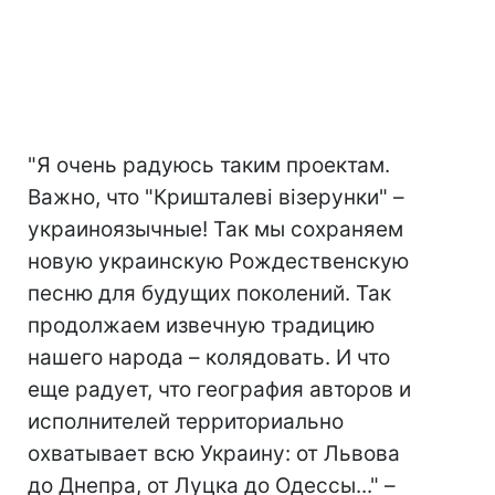
"Я очень радуюсь таким проектам.
Важно, что "Кришталеві візерунки" –
украиноязычные! Так мы сохраняем
новую украинскую Рождественскую
песню для будущих поколений. Так
продолжаем извечную традицию
нашего народа – колядовать. И что
еще радует, что география авторов и
исполнителей территориально
охватывает всю Украину: от Львова
до Днепра, от Луцка до Одессы..." –