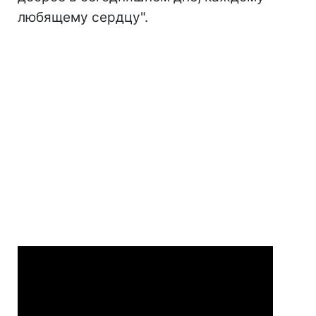
любящему сердцу".