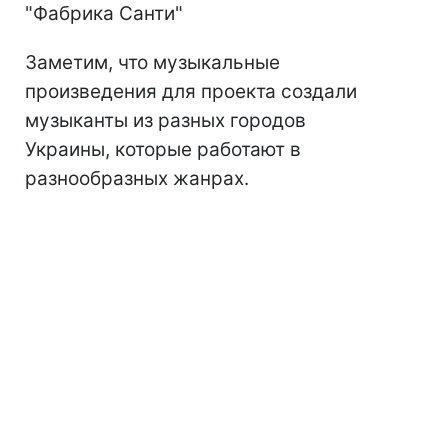
"Фабрика Санти"
Заметим, что музыкальные
произведения для проекта создали
музыканты из разных городов
Украины, которые работают в
разнообразных жанрах.