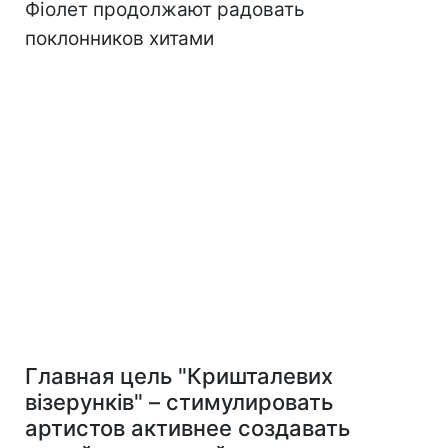
Фіолет продолжают радовать
поклонников хитами
Главная цель "Кришталевих
візерунків" – стимулировать
артистов активнее создавать