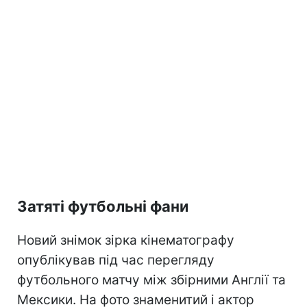
Затяті футбольні фани
Новий знімок зірка кінематографу
опублікував під час перегляду
футбольного матчу між збірними Англії та
Мексики. На фото знаменитий і актор