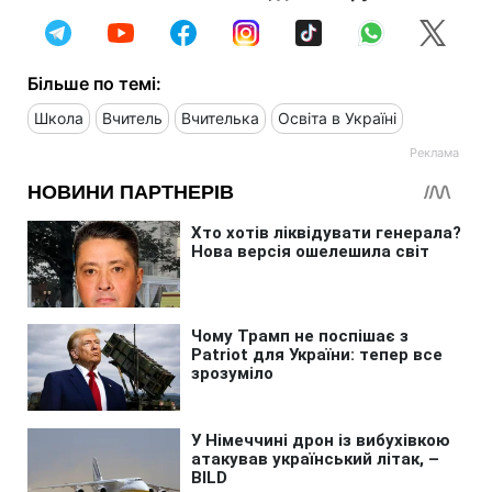
Більше по темі:
Школа
Вчитель
Вчителька
Освіта в Україні