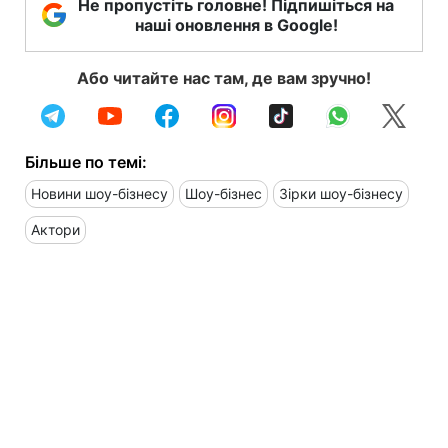
Не пропустіть головне! Підпишіться на
наші оновлення в Google!
Або читайте нас там, де вам зручно!
Більше по темі:
Новини шоу-бізнесу
Шоу-бізнес
Зірки шоу-бізнесу
Актори