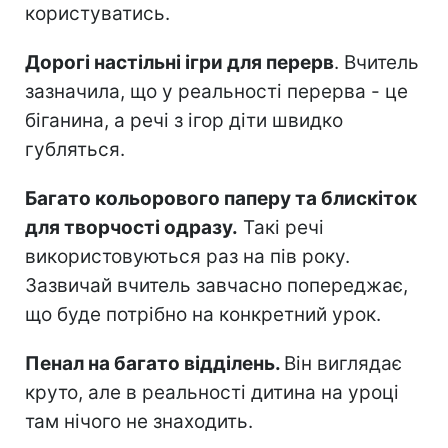
користуватись.
Дорогі настільні ігри для перерв
. Вчитель
зазначила, що у реальності перерва - це
біганина, а речі з ігор діти швидко
губляться.
Багато кольорового паперу та блискіток
для творчості одразу.
Такі речі
використовуються раз на пів року.
Зазвичай вчитель завчасно попереджає,
що буде потрібно на конкретний урок.
Пенал на багато відділень.
Він виглядає
круто, але в реальності дитина на уроці
там нічого не знаходить.