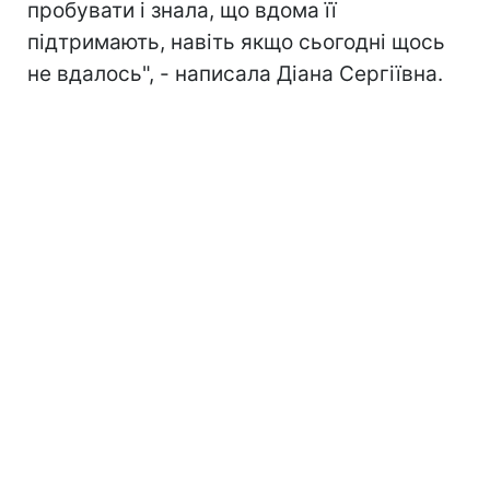
пробувати і знала, що вдома її
підтримають, навіть якщо сьогодні щось
не вдалось", - написала Діана Сергіївна.