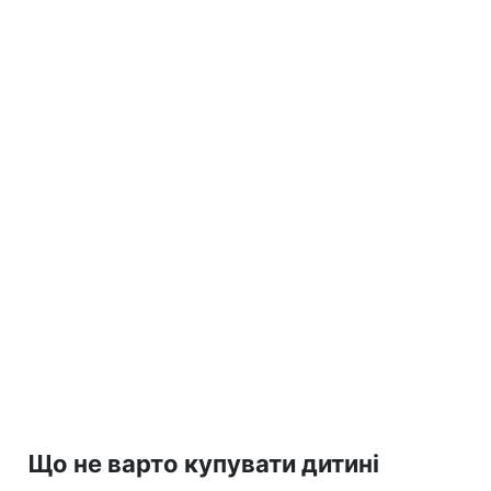
Що не варто купувати дитині