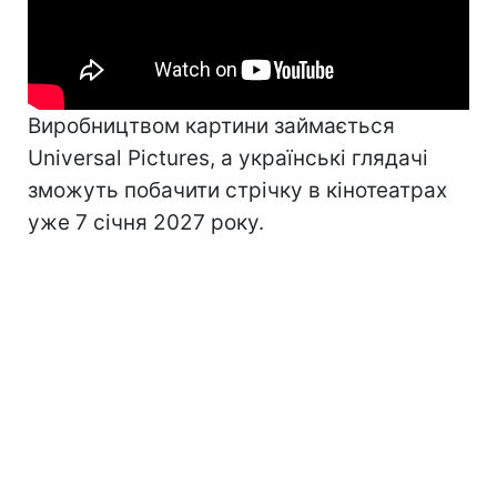
Виробництвом картини займається
Universal Pictures, а українські глядачі
зможуть побачити стрічку в кінотеатрах
уже 7 січня 2027 року.