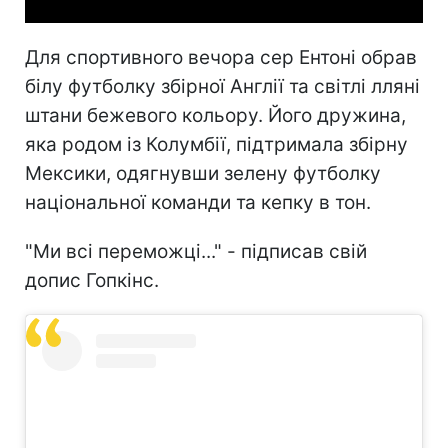
Для спортивного вечора сер Ентоні обрав
білу футболку збірної Англії та світлі лляні
штани бежевого кольору. Його дружина,
яка родом із Колумбії, підтримала збірну
Мексики, одягнувши зелену футболку
національної команди та кепку в тон.
"Ми всі переможці..." - підписав свій
допис Гопкінс.