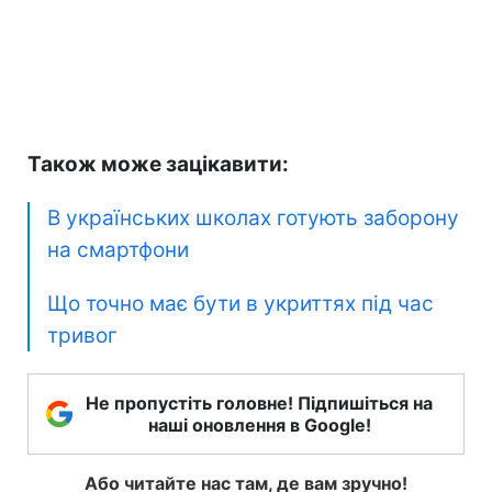
Також може зацікавити:
В українських школах готують заборону
на смартфони
Що точно має бути в укриттях під час
тривог
Не пропустіть головне! Підпишіться на
наші оновлення в Google!
Або читайте нас там, де вам зручно!