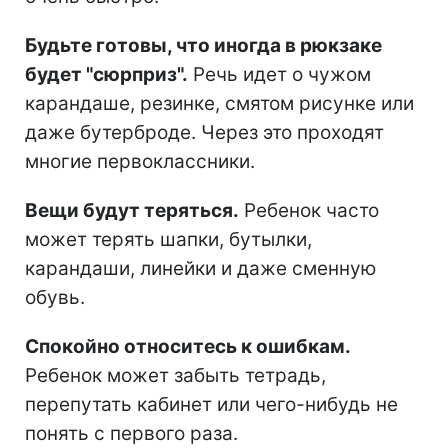
Будьте готовы, что иногда в рюкзаке
будет "сюрприз".
Речь идет о чужом
карандаше, резинке, смятом рисунке или
даже бутерброде. Через это проходят
многие первоклассники.
Вещи будут теряться.
Ребенок часто
может терять шапки, бутылки,
карандаши, линейки и даже сменную
обувь.
Спокойно относитесь к ошибкам.
Ребенок может забыть тетрадь,
перепутать кабинет или чего-нибудь не
понять с первого раза.