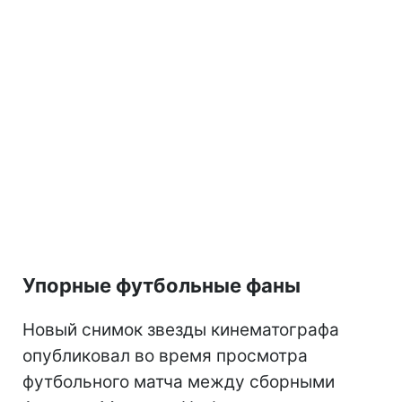
Упорные футбольные фаны
Новый снимок звезды кинематографа
опубликовал во время просмотра
футбольного матча между сборными