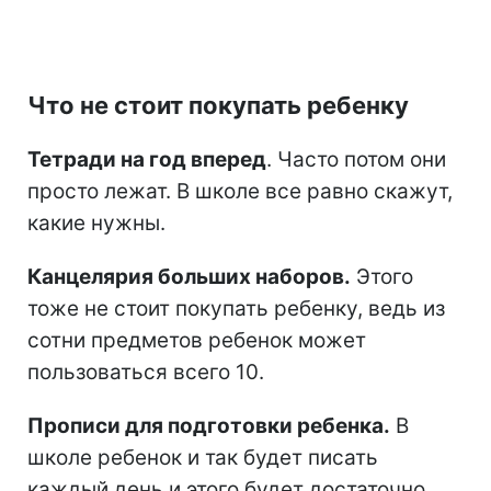
Что не стоит покупать ребенку
Тетради на год вперед
. Часто потом они
просто лежат. В школе все равно скажут,
какие нужны.
Канцелярия больших наборов.
Этого
тоже не стоит покупать ребенку, ведь из
сотни предметов ребенок может
пользоваться всего 10.
Прописи для подготовки ребенка.
В
школе ребенок и так будет писать
каждый день и этого будет достаточно.