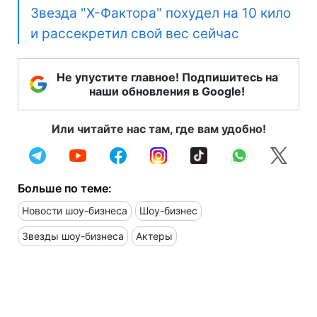
Звезда "Х-Фактора" похудел на 10 кило
и рассекретил свой вес сейчас
Не упустите главное! Подпишитесь на
наши обновления в Google!
Или читайте нас там, где вам удобно!
Больше по теме:
Новости шоу-бизнеса
Шоу-бизнес
Звезды шоу-бизнеса
Актеры