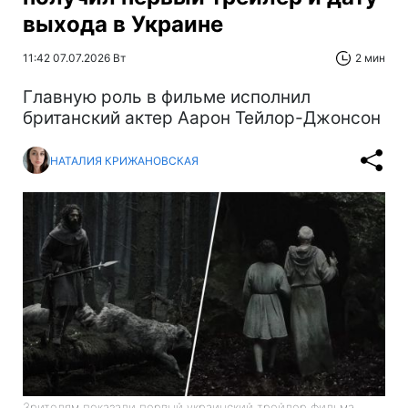
выхода в Украине
11:42 07.07.2026 Вт
2 мин
Главную роль в фильме исполнил
британский актер Аарон Тейлор-Джонсон
НАТАЛИЯ КРИЖАНОВСКАЯ
Зрителям показали первый украинский трейлер фильма