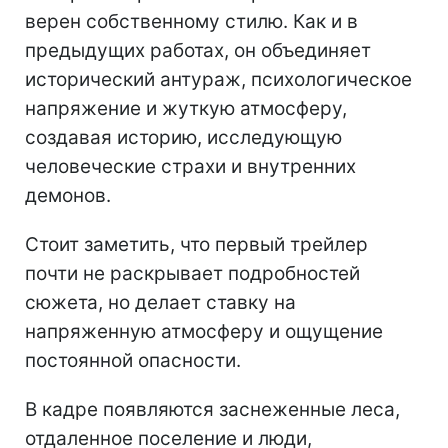
верен собственному стилю. Как и в
предыдущих работах, он объединяет
исторический антураж, психологическое
напряжение и жуткую атмосферу,
создавая историю, исследующую
человеческие страхи и внутренних
демонов.
Стоит заметить, что первый трейлер
почти не раскрывает подробностей
сюжета, но делает ставку на
напряженную атмосферу и ощущение
постоянной опасности.
В кадре появляются заснеженные леса,
отдаленное поселение и люди,