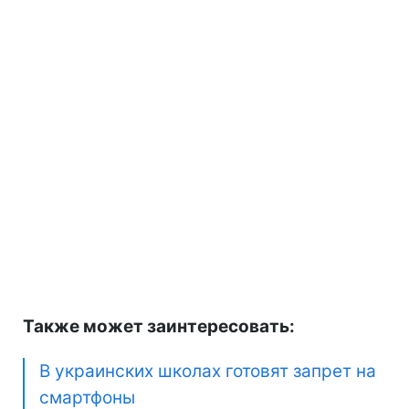
Также может заинтересовать:
В украинских школах готовят запрет на
смартфоны