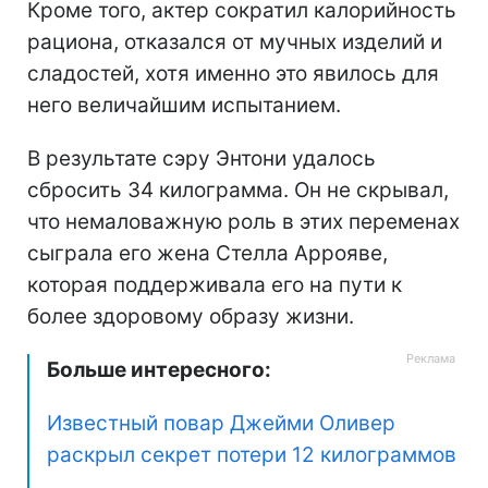
Кроме того, актер сократил калорийность
рациона, отказался от мучных изделий и
сладостей, хотя именно это явилось для
него величайшим испытанием.
В результате сэру Энтони удалось
сбросить 34 килограмма. Он не скрывал,
что немаловажную роль в этих переменах
сыграла его жена Стелла Аррояве,
которая поддерживала его на пути к
более здоровому образу жизни.
Больше интересного:
Известный повар Джейми Оливер
раскрыл секрет потери 12 килограммов