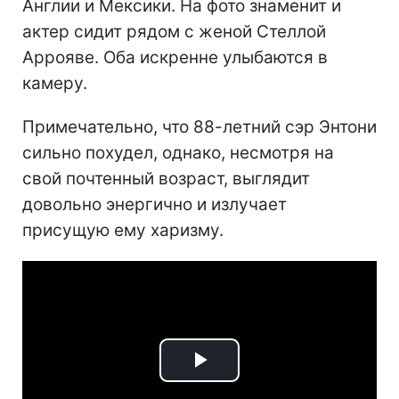
Англии и Мексики. На фото знаменит и
актер сидит рядом с женой Стеллой
Аррояве. Оба искренне улыбаются в
камеру.
Примечательно, что 88-летний сэр Энтони
сильно похудел, однако, несмотря на
свой почтенный возраст, выглядит
довольно энергично и излучает
присущую ему харизму.
Play