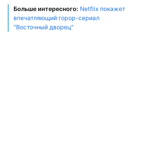
Больше интересного:
Netflix покажет
впечатляющий горор-сериал
"Восточный дворец"