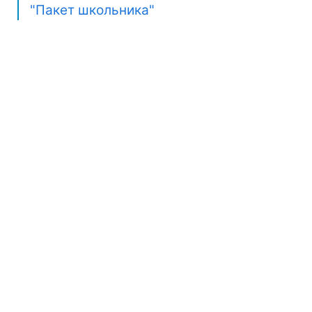
"Пакет школьника"