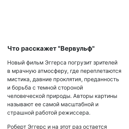
Что расскажет "Вервульф"
Новый фильм Эггерса погрузит зрителей
в мрачную атмосферу, где переплетаются
мистика, давние проклятия, преданность
и борьба с темной стороной
человеческой природы. Авторы картины
называют ее самой масштабной и
страшной работой режиссера.
Роберт Эггерс и на этот раз остается