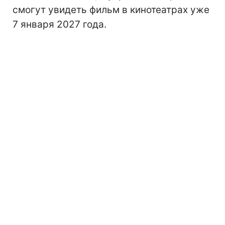
смогут увидеть фильм в кинотеатрах уже
7 января 2027 года.