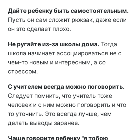
Дайте ребенку быть самостоятельным.
Пусть он сам сложит рюкзак, даже если
он это сделает плохо.
Не ругайте из-за школы дома.
Тогда
школа начинает ассоциироваться не с
чем-то новым и интересным, а со
стрессом.
С учителем всегда можно поговорить.
Следует помнить, что учитель тоже
человек и с ним можно поговорить и что-
то уточнить. Это всегда лучше, чем
делать выводы заранее.
Чаще говорите ребенку "я тобою