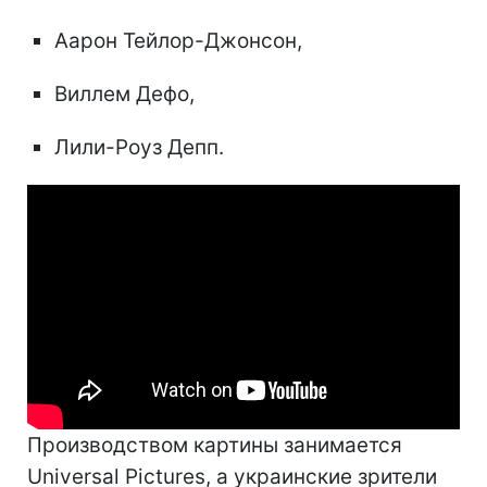
Аарон Тейлор-Джонсон,
Виллем Дефо,
Лили-Роуз Депп.
Производством картины занимается
Universal Pictures, а украинские зрители