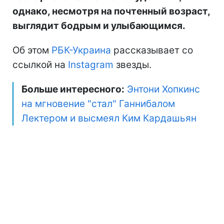
однако, несмотря на почтенный возраст,
выглядит бодрым и улыбающимся.
Об этом
РБК-Украина
рассказывает со
ссылкой на
Instagram
звезды.
Больше интересного:
Энтони Хопкинс
на мгновение "стал" Ганнибалом
Лектером и высмеял Ким Кардашьян