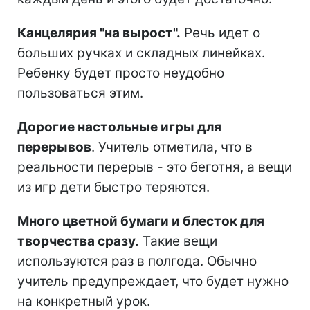
Канцелярия "на вырост".
Речь идет о
больших ручках и складных линейках.
Ребенку будет просто неудобно
пользоваться этим.
Дорогие настольные игры для
перерывов
. Учитель отметила, что в
реальности перерыв - это беготня, а вещи
из игр дети быстро теряются.
Много цветной бумаги и блесток для
творчества сразу.
Такие вещи
используются раз в полгода. Обычно
учитель предупреждает, что будет нужно
на конкретный урок.