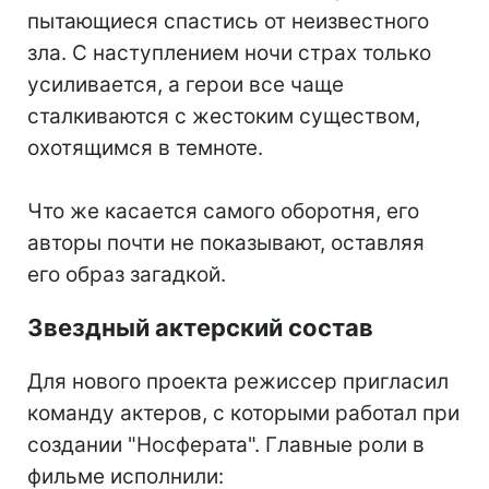
пытающиеся спастись от неизвестного
зла. С наступлением ночи страх только
усиливается, а герои все чаще
сталкиваются с жестоким существом,
охотящимся в темноте.
Что же касается самого оборотня, его
авторы почти не показывают, оставляя
его образ загадкой.
Звездный актерский состав
Для нового проекта режиссер пригласил
команду актеров, с которыми работал при
создании "Носферата". Главные роли в
фильме исполнили: