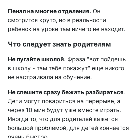
Пенал на многие отделения.
Он
смотрится круто, но в реальности
ребенок на уроке там ничего не находит.
Что следует знать родителям
Не пугайте школой.
Фраза "вот пойдешь
в школу - там тебе покажут" еще никого
не настраивала на обучение.
Не спешите сразу бежать разбираться
.
Дети могут повариться на перерыве, а
через 10 мин будут уже вместе играть.
Иногда то, что для родителей кажется
большой проблемой, для детей кончается
очень быстро.