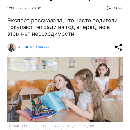
12:00 07.07.2026 Вт
3 мин
Эксперт рассказала, что часто родители
покупают тетради на год вперед, но в
этом нет необходимости
ТАТЬЯНА САМАРУК
Названы бесполезные покупки родителей для