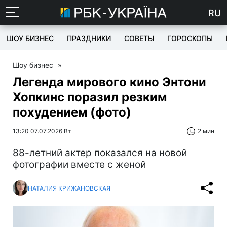
RU
ШОУ БИЗНЕС
ПРАЗДНИКИ
СОВЕТЫ
ГОРОСКОПЫ
Шоу бизнес
»
Легенда мирового кино Энтони
Хопкинс поразил резким
похудением (фото)
13:20 07.07.2026 Вт
2 мин
88-летний актер показался на новой
фотографии вместе с женой
НАТАЛИЯ КРИЖАНОВСКАЯ