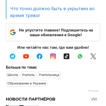
Что точно должно быть в укрытиях во
время тревог
Не упустите главное! Подпишитесь на
наши обновления в Google!
Или читайте нас там, где вам удобно!
Больше по теме:
Школа
Учитель
Учительница
Образование в Украине