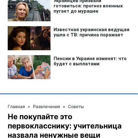
Главная
»
Развлечения
»
Советы
Не покупайте это
первокласснику: учительница
назвала ненужные вещи