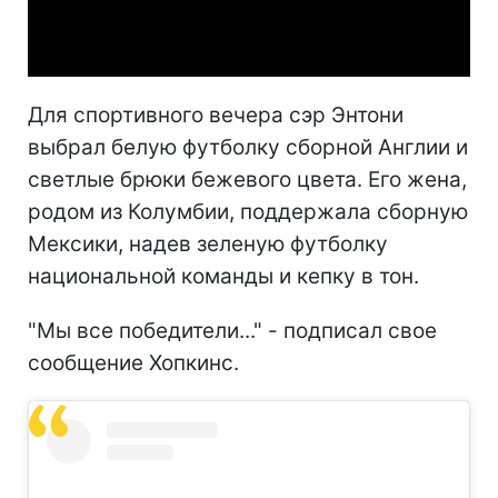
Video
Для спортивного вечера сэр Энтони
выбрал белую футболку сборной Англии и
светлые брюки бежевого цвета. Его жена,
родом из Колумбии, поддержала сборную
Мексики, надев зеленую футболку
национальной команды и кепку в тон.
"Мы все победители..." - подписал свое
сообщение Хопкинс.