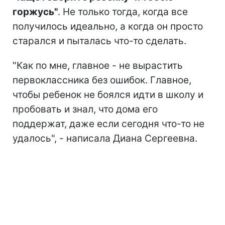
горжусь"
. Не только тогда, когда все
получилось идеально, а когда он просто
старался и пыталась что-то сделать.
"Как по мне, главное - не вырастить
первоклассника без ошибок. Главное,
чтобы ребенок не боялся идти в школу и
пробовать и знал, что дома его
поддержат, даже если сегодня что-то не
удалось", - написала Диана Сергеевна.