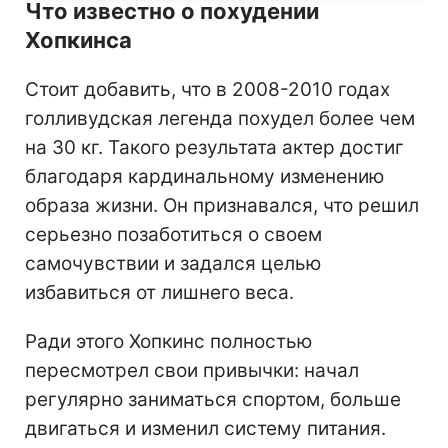
Что известно о похудении
Хопкинса
Стоит добавить, что в 2008-2010 годах
голливудская легенда похудел более чем
на 30 кг. Такого результата актер достиг
благодаря кардинальному изменению
образа жизни. Он признавался, что решил
серьезно позаботиться о своем
самочувствии и задался целью
избавиться от лишнего веса.
Ради этого Хопкинс полностью
пересмотрел свои привычки: начал
регулярно заниматься спортом, больше
двигаться и изменил систему питания.