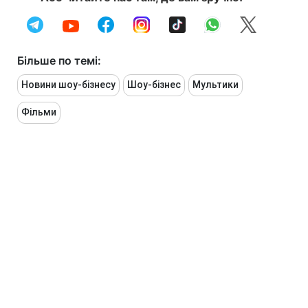
Більше по темі:
Новини шоу-бізнесу
Шоу-бізнес
Мультики
Фільми