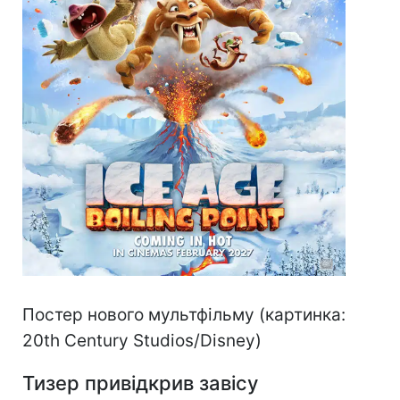
Постер нового мультфільму (картинка:
20th Century Studios/Disney)
Тизер привідкрив завісу