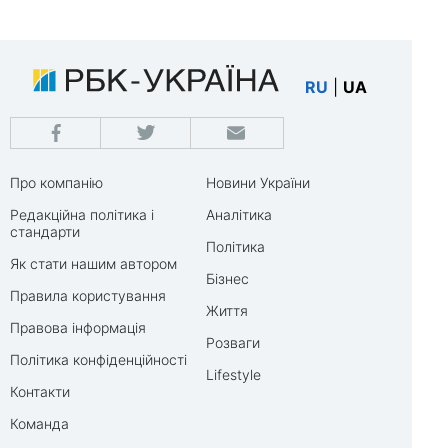
RU
|
UA
Про компанію
Новини України
Редакційна політика і
Аналітика
стандарти
Політика
Як стати нашим автором
Бізнес
Правила користування
Життя
Правова інформація
Розваги
Політика конфіденційності
Lifestyle
Контакти
Команда