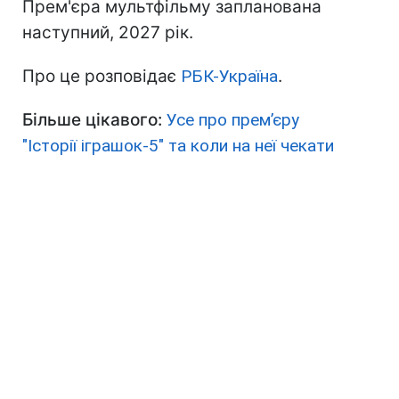
Прем'єра мультфільму запланована
наступний, 2027 рік.
Про це розповідає
РБК-Україна
.
Більше цікавого:
Усе про прем’єру
"Історії іграшок-5" та коли на неї чекати