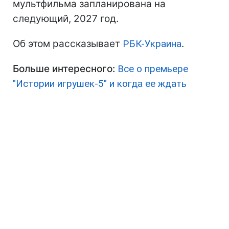
мультфильма запланирована на
следующий, 2027 год.
Об этом рассказывает
РБК-Украина
.
Больше интересного:
Все о премьере
"Истории игрушек-5" и когда ее ждать