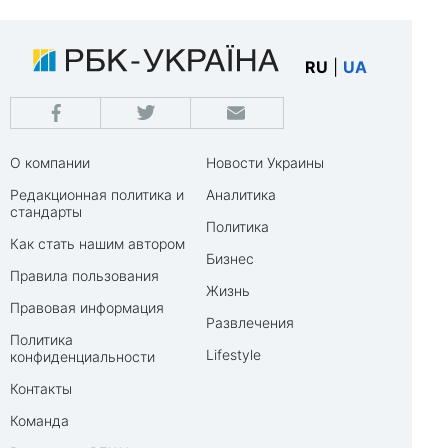
RU
|
UA
О компании
Новости Украины
Редакционная политика и
Аналитика
стандарты
Политика
Как стать нашим автором
Бизнес
Правила пользования
Жизнь
Правовая информация
Развлечения
Политика
Lifestyle
конфиденциальности
Контакты
Команда