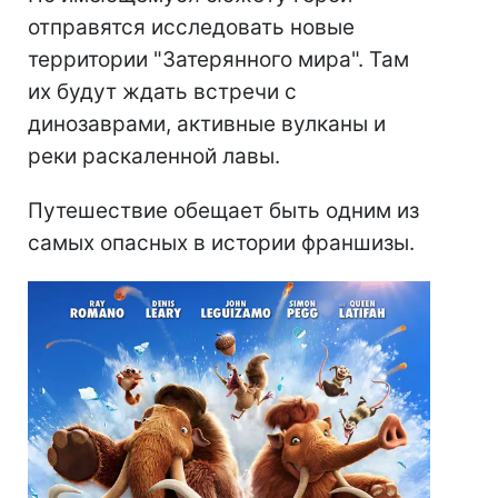
отправятся исследовать новые
территории "Затерянного мира". Там
их будут ждать встречи с
динозаврами, активные вулканы и
реки раскаленной лавы.
Путешествие обещает быть одним из
самых опасных в истории франшизы.