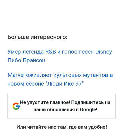
Больше интересного:
Умер легенда R&B и голос песен Disney
Пибо Брайсон
Marvel оживляет культовых мутантов в
новом сезоне "Люди Икс 97"
Не упустите главное! Подпишитесь на
наши обновления в Google!
Или читайте нас там, где вам удобно!