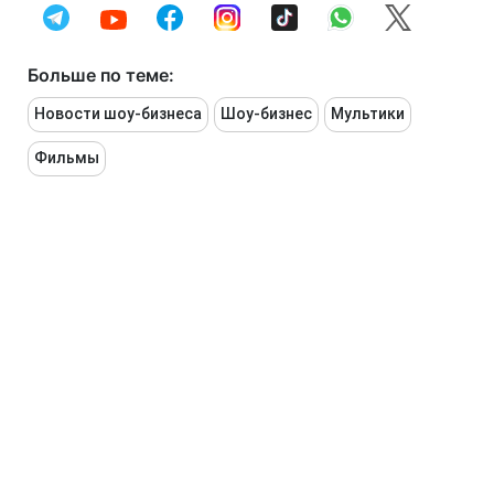
Больше по теме:
Новости шоу-бизнеса
Шоу-бизнес
Мультики
Фильмы