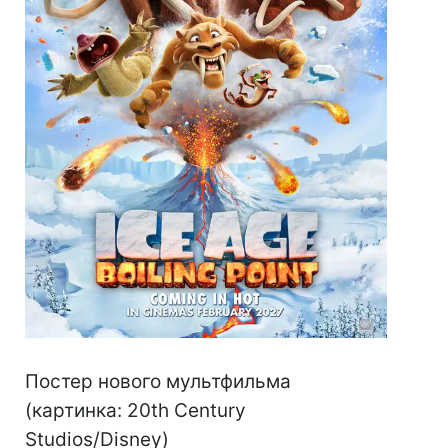
Постер нового мультфильма
(картинка: 20th Century
Studios/Disney)