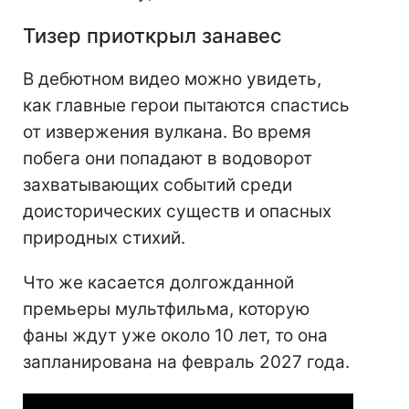
Тизер приоткрыл занавес
В дебютном видео можно увидеть,
как главные герои пытаются спастись
от извержения вулкана. Во время
побега они попадают в водоворот
захватывающих событий среди
доисторических существ и опасных
природных стихий.
Что же касается долгожданной
премьеры мультфильма, которую
фаны ждут уже около 10 лет, то она
запланирована на февраль 2027 года.