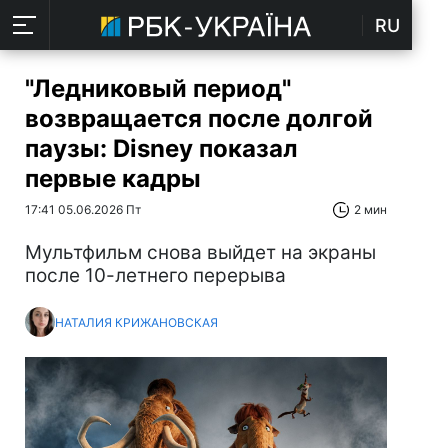
RU
"Ледниковый период"
возвращается после долгой
паузы: Disney показал
первые кадры
17:41 05.06.2026 Пт
2 мин
Мультфильм снова выйдет на экраны
после 10-летнего перерыва
НАТАЛИЯ КРИЖАНОВСКАЯ