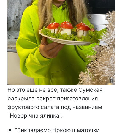
Но это еще не все, также Сумская
раскрыла секрет приготовления
фруктового салата под названием
"Новорічна ялинка".
"Викладаємо гіркою шматочки