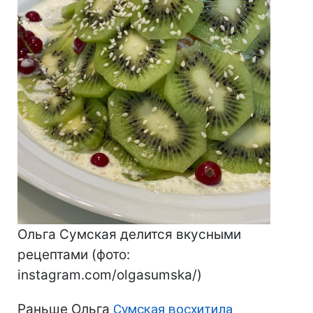
Ольга Сумская делится вкусными
рецептами (фото:
instagram.com/olgasumska/)
Раньше Ольга
Сумская восхитила