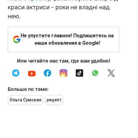
краси актриси - роки не владні над
нею.
Не упустите главное! Подпишитесь на
наши обновления в Google!
Или читайте нас там, где вам удобно!
Больше по теме:
Ольга Сумская
рецепт