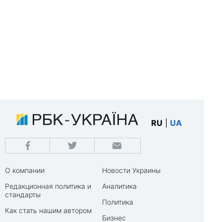
RU
|
UA
О компании
Новости Украины
Редакционная политика и
Аналитика
стандарты
Политика
Как стать нашим автором
Бизнес