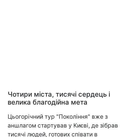
Чотири міста, тисячі сердець і
велика благодійна мета
Цьогорічний тур "Покоління" вже з
аншлагом стартував у Києві, де зібрав
тисячі людей, готових співати в