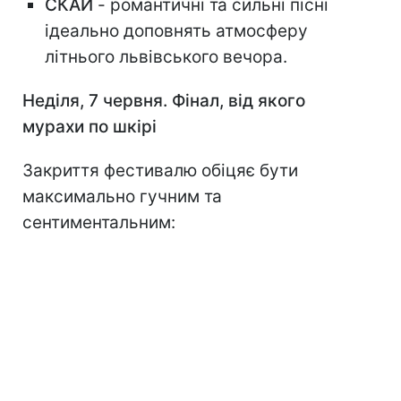
СКАЙ
- романтичні та сильні пісні
ідеально доповнять атмосферу
літнього львівського вечора.
Неділя, 7 червня. Фінал, від якого
мурахи по шкірі
Закриття фестивалю обіцяє бути
максимально гучним та
сентиментальним: