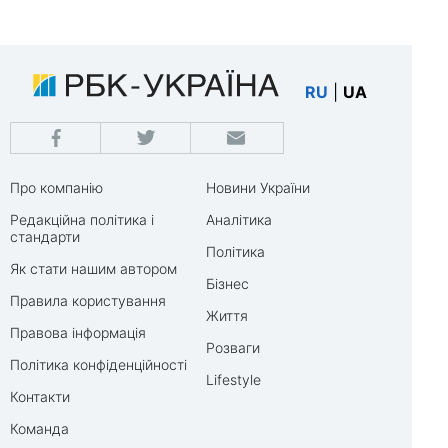
RU
|
UA
Про компанію
Новини України
Редакційна політика і
Аналітика
стандарти
Політика
Як стати нашим автором
Бізнес
Правила користування
Життя
Правова інформація
Розваги
Політика конфіденційності
Lifestyle
Контакти
Команда